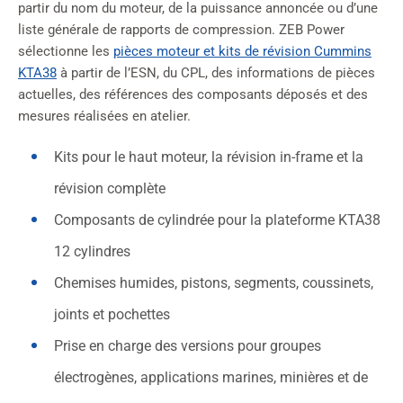
partir du nom du moteur, de la puissance annoncée ou d’une
liste générale de rapports de compression. ZEB Power
sélectionne les
pièces moteur et kits de révision Cummins
KTA38
à partir de l’ESN, du CPL, des informations de pièces
actuelles, des références des composants déposés et des
mesures réalisées en atelier.
Kits pour le haut moteur, la révision in-frame et la
révision complète
Composants de cylindrée pour la plateforme KTA38
12 cylindres
Chemises humides, pistons, segments, coussinets,
joints et pochettes
Prise en charge des versions pour groupes
électrogènes, applications marines, minières et de