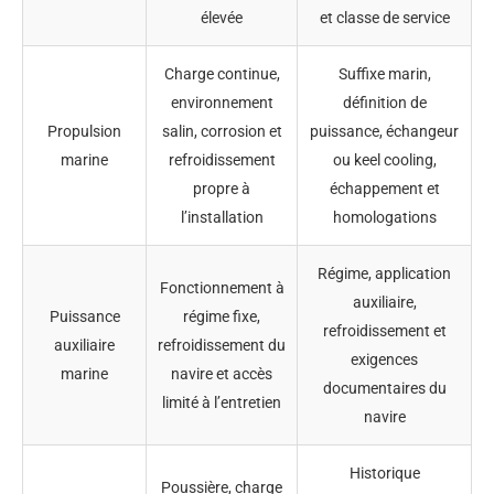
élevée
et classe de service
Charge continue,
Suffixe marin,
environnement
définition de
Propulsion
salin, corrosion et
puissance, échangeur
marine
refroidissement
ou keel cooling,
propre à
échappement et
l’installation
homologations
Régime, application
Fonctionnement à
auxiliaire,
Puissance
régime fixe,
refroidissement et
auxiliaire
refroidissement du
exigences
marine
navire et accès
documentaires du
limité à l’entretien
navire
Historique
Poussière, charge