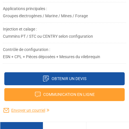
Applications principales :
Groupes électrogènes / Marine / Mines / Forage
Injection et calage :
Cummins PT / STC ou CENTRY selon configuration
Contrôle de configuration :
ESN + CPL + Pièces déposées + Mesures du vilebrequin
OBTENIR UN DEVIS
COMMUNICATION EN LIGNE
Envoyer un courriel