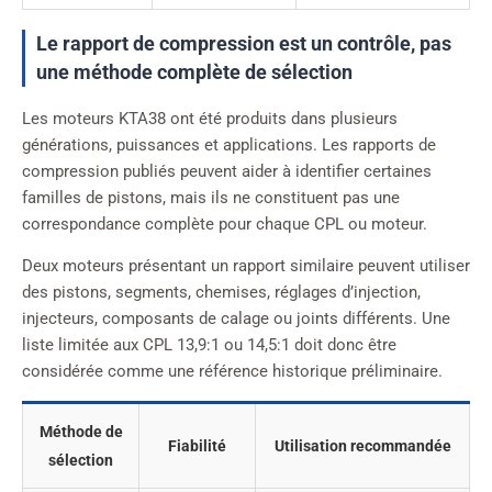
Le rapport de compression est un contrôle, pas
une méthode complète de sélection
Les moteurs KTA38 ont été produits dans plusieurs
générations, puissances et applications. Les rapports de
compression publiés peuvent aider à identifier certaines
familles de pistons, mais ils ne constituent pas une
correspondance complète pour chaque CPL ou moteur.
Deux moteurs présentant un rapport similaire peuvent utiliser
des pistons, segments, chemises, réglages d’injection,
injecteurs, composants de calage ou joints différents. Une
liste limitée aux CPL 13,9:1 ou 14,5:1 doit donc être
considérée comme une référence historique préliminaire.
Méthode de
Fiabilité
Utilisation recommandée
sélection