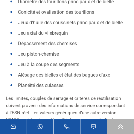
Diamètre des tourillons principaux et de bielle
Conicité et ovalisation des tourillons
Jeux d’huile des coussinets principaux et de bielle
Jeu axial du vilebrequin
Dépassement des chemises
Jeu piston-chemise
Jeu à la coupe des segments
Alésage des bielles et état des bagues d’axe
Planéité des culasses
Les limites, couples de serrage et critères de réutilisation
doivent provenir des informations de service correspondant
à l’ESN réel. Les valeurs génériques d’une autre version
KTA38 ne doivent pas être utilisées comme spécifications
finales.