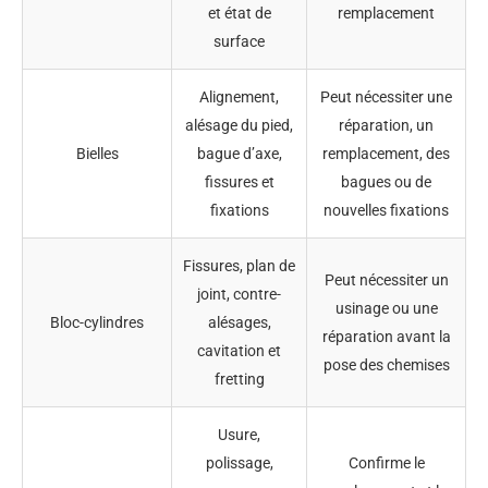
et état de
remplacement
surface
Alignement,
Peut nécessiter une
alésage du pied,
réparation, un
Bielles
bague d’axe,
remplacement, des
fissures et
bagues ou de
fixations
nouvelles fixations
Fissures, plan de
Peut nécessiter un
joint, contre-
usinage ou une
Bloc-cylindres
alésages,
réparation avant la
cavitation et
pose des chemises
fretting
Usure,
polissage,
Confirme le