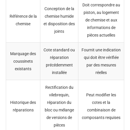
Doit correspondre au
Conception de la
piston, au logement
Référence de la
chemise humide
de chemise et aux
chemise
et disposition des
informations de
joints
pièces actuelles
Cote standard ou
Fournit une indication
Marquage des
réparation
qui doit être vérifiée
coussinets
précédemment
par des mesures
existants
installée
réelles
Rectification du
vilebrequin,
Peut modifier les
Historique des
réparation du
cotes et la
réparations
bloc ou mélange
combinaison de
de versions de
composants requises
pièces