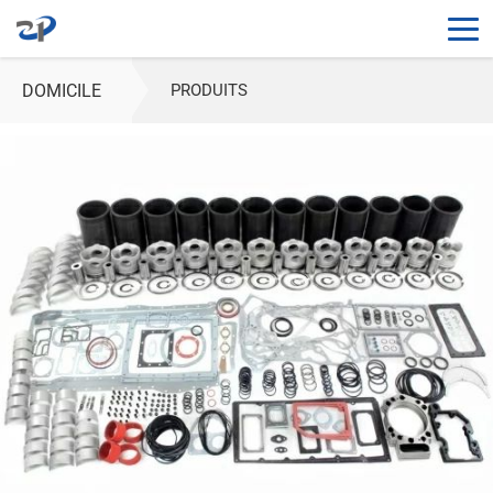
DOMICILE
PRODUITS