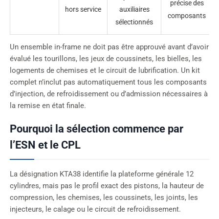
précise des
hors service
auxiliaires
composants
sélectionnés
Un ensemble in-frame ne doit pas être approuvé avant d’avoir
évalué les tourillons, les jeux de coussinets, les bielles, les
logements de chemises et le circuit de lubrification. Un kit
complet n’inclut pas automatiquement tous les composants
d’injection, de refroidissement ou d’admission nécessaires à
la remise en état finale.
Pourquoi la sélection commence par
l’ESN et le CPL
La désignation KTA38 identifie la plateforme générale 12
cylindres, mais pas le profil exact des pistons, la hauteur de
compression, les chemises, les coussinets, les joints, les
injecteurs, le calage ou le circuit de refroidissement.