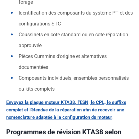
forage
Identification des composants du système PT et des
configurations STC
Coussinets en cote standard ou en cote réparation
approuvée
Pièces Cummins d’origine et alternatives
documentées
Composants individuels, ensembles personnalisés
ou kits complets
Envoyez la plaque moteur KTA38, l’ESN, le CPL, le suffixe
complet et l’étendue de la réparation afin de recevoir une
nomenclature adaptée à la configuration du moteur
.
Programmes de révision KTA38 selon