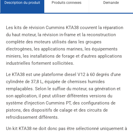
Description du produit
Produits connexes
Demande
Les kits de révision Cummins KTA38 couvrent la réparation
du haut moteur, la révision in-frame et la reconstruction
complète des moteurs utilisés dans les groupes
électrogènes, les applications marines, les équipements
miniers, les installations de forage et d’autres applications
industrielles fortement sollicitées.
Le KTA38 est une plateforme diesel V12 à 60 degrés d’une
cylindrée de 37,8 L, équipée de chemises humides
remplaçables. Selon le suffixe du moteur, sa génération et
son application, il peut utiliser différentes versions du
système d’injection Cummins PT, des configurations de
pistons, des dispositifs de calage et des circuits de
refroidissement différents.
Un kit KTA38 ne doit donc pas être sélectionné uniquement à