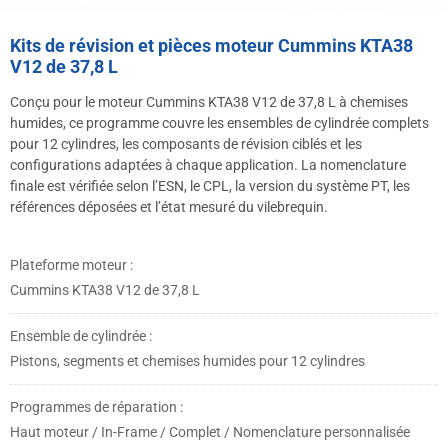
Kits de révision et pièces moteur Cummins KTA38
V12 de 37,8 L
Conçu pour le moteur Cummins KTA38 V12 de 37,8 L à chemises
humides, ce programme couvre les ensembles de cylindrée complets
pour 12 cylindres, les composants de révision ciblés et les
configurations adaptées à chaque application. La nomenclature
finale est vérifiée selon l’ESN, le CPL, la version du système PT, les
références déposées et l’état mesuré du vilebrequin.
Plateforme moteur :
Cummins KTA38 V12 de 37,8 L
Ensemble de cylindrée :
Pistons, segments et chemises humides pour 12 cylindres
Programmes de réparation :
Haut moteur / In-Frame / Complet / Nomenclature personnalisée