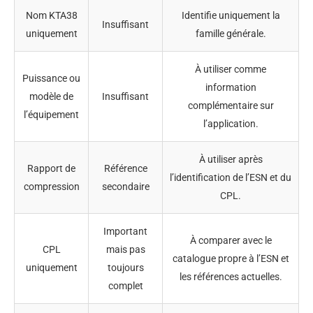
Nom KTA38
Identifie uniquement la
Insuffisant
uniquement
famille générale.
À utiliser comme
Puissance ou
information
modèle de
Insuffisant
complémentaire sur
l’équipement
l’application.
À utiliser après
Rapport de
Référence
l’identification de l’ESN et du
compression
secondaire
CPL.
Important
À comparer avec le
CPL
mais pas
catalogue propre à l’ESN et
uniquement
toujours
les références actuelles.
complet