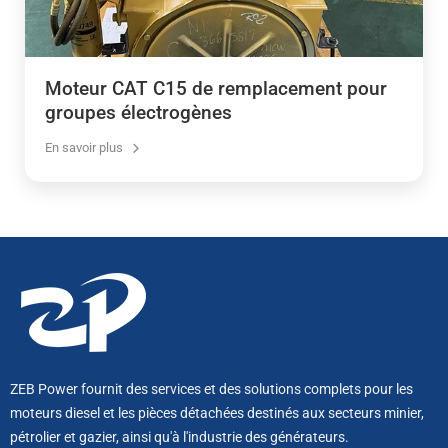
Moteur CAT C15 de remplacement pour
groupes électrogènes
En savoir plus
ZEB Power fournit des services et des solutions complets pour les
moteurs diesel et les pièces détachées destinés aux secteurs minier,
pétrolier et gazier, ainsi qu'à l'industrie des générateurs.