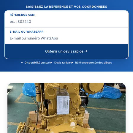
SAISISSEZ LA RÉFÉRENCE ET VOS COORDONNÉES
RÉFÉRENCE OEM
E-MAIL OU WHATSAPP
Obtenir un devis rapide
Disponibilité en stock
Devis tarifaire
Référence croisée des pièces