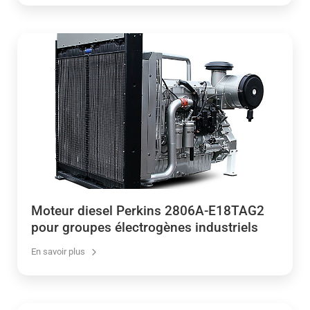
Moteur diesel Perkins 2806A-E18TAG2
pour groupes électrogènes industriels
En savoir plus