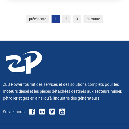
précédente
1
2
3
suivante
ZEB Power fournit des services et des solutions complets pour les
moteurs diesel et les pièces détachées destinés aux secteurs minier,
pétrolier et gazier, ainsi qu'à l'industrie des générateurs.
Suivez-nous :