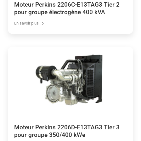
Moteur Perkins 2206C-E13TAG3 Tier 2
pour groupe électrogène 400 kVA
En savoir plus
Moteur Perkins 2206D-E13TAG3 Tier 3
pour groupe 350/400 kWe