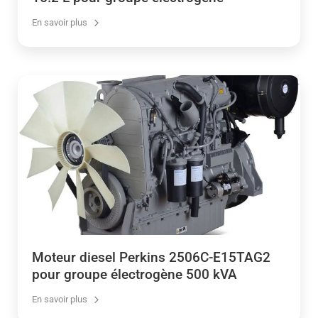
En savoir plus
Moteur diesel Perkins 2506C-E15TAG2
pour groupe électrogène 500 kVA
En savoir plus