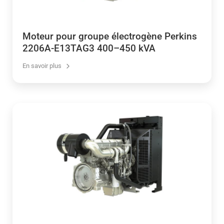
Moteur pour groupe électrogène Perkins
2206A-E13TAG3 400–450 kVA
En savoir plus