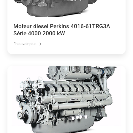
Moteur diesel Perkins 4016-61TRG3A
Série 4000 2000 kW
En savoir plus