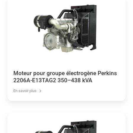
Moteur pour groupe électrogène Perkins
2206A-E13TAG2 350–438 kVA
En savoir plus