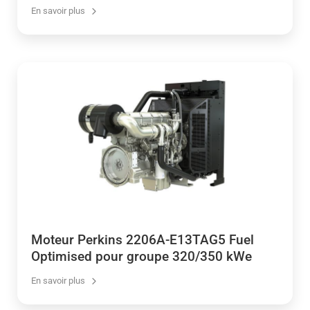
En savoir plus
Moteur Perkins 2206A-E13TAG5 Fuel
Optimised pour groupe 320/350 kWe
En savoir plus