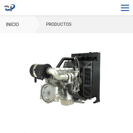
INICIO
PRODUCTOS