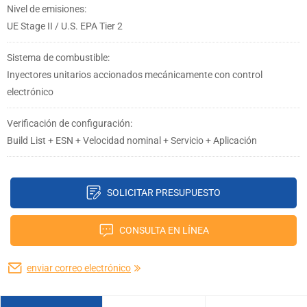
Nivel de emisiones:
UE Stage II / U.S. EPA Tier 2
Sistema de combustible:
Inyectores unitarios accionados mecánicamente con control
electrónico
Verificación de configuración:
Build List + ESN + Velocidad nominal + Servicio + Aplicación
SOLICITAR PRESUPUESTO
CONSULTA EN LÍNEA
enviar correo electrónico