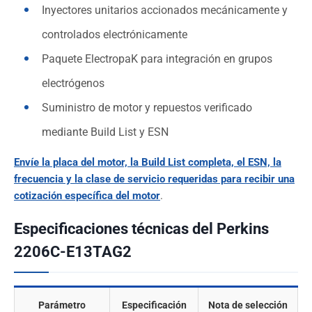
Inyectores unitarios accionados mecánicamente y
controlados electrónicamente
Paquete ElectropaK para integración en grupos
electrógenos
Suministro de motor y repuestos verificado
mediante Build List y ESN
Envíe la placa del motor, la Build List completa, el ESN, la
frecuencia y la clase de servicio requeridas para recibir una
cotización específica del motor
.
Especificaciones técnicas del Perkins
2206C-E13TAG2
Parámetro
Especificación
Nota de selección