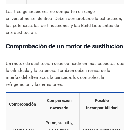
Las tres generaciones no comparten un rango
universalmente idéntico. Deben comprobarse la calibración,
las potencias, las certificaciones y las Build Lists antes de
una sustitución.
Comprobación de un motor de sustitución
Un motor de sustitución debe coincidir en más aspectos que
la cilindrada y la potencia. También deben revisarse la
interfaz del alternador, la bancada, los controles, la
refrigeración y las emisiones.
Comparación
Posible
Comprobación
necesaria
incompatibilidad
Prime, standby,