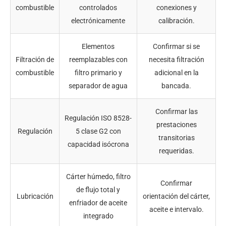
combustible
controlados
conexiones y
electrónicamente
calibración.
Elementos
Confirmar si se
Filtración de
reemplazables con
necesita filtración
combustible
filtro primario y
adicional en la
separador de agua
bancada.
Confirmar las
Regulación ISO 8528-
prestaciones
Regulación
5 clase G2 con
transitorias
capacidad isócrona
requeridas.
Cárter húmedo, filtro
Confirmar
de flujo total y
Lubricación
orientación del cárter,
enfriador de aceite
aceite e intervalo.
integrado