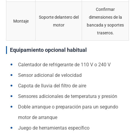
Confirmar
Soporte delantero del
dimensiones de la
Montaje
motor
bancada y soportes
traseros.
Equipamiento opcional habitual
Calentador de refrigerante de 110 V o 240 V
Sensor adicional de velocidad
Capota de lluvia del filtro de aire
Sensores adicionales de temperatura y presión
Doble arranque o preparación para un segundo
motor de arranque
Juego de herramientas específico