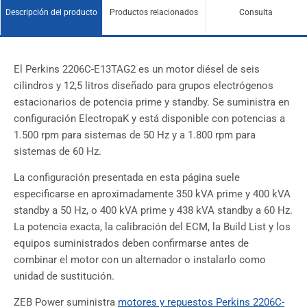
Descripción del producto
Productos relacionados
Consulta
El Perkins 2206C-E13TAG2 es un motor diésel de seis
cilindros y 12,5 litros diseñado para grupos electrógenos
estacionarios de potencia prime y standby. Se suministra en
configuración ElectropaK y está disponible con potencias a
1.500 rpm para sistemas de 50 Hz y a 1.800 rpm para
sistemas de 60 Hz.
La configuración presentada en esta página suele
especificarse en aproximadamente 350 kVA prime y 400 kVA
standby a 50 Hz, o 400 kVA prime y 438 kVA standby a 60 Hz.
La potencia exacta, la calibración del ECM, la Build List y los
equipos suministrados deben confirmarse antes de
combinar el motor con un alternador o instalarlo como
unidad de sustitución.
ZEB Power suministra
motores y repuestos Perkins 2206C-