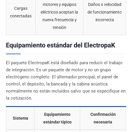
motores y equipos
Daños o velocidad
Cargas
eléctricos aceptan la
de funcionamiento
conectadas
nueva frecuencia y
incorrecta
tensión
Equipamiento estándar del ElectropaK
El paquete ElectropaK está diseñado para reducir el trabajo
de integración. Es un paquete de motor y no un grupo
electrógeno completo. El alternador principal, el panel de
control, el depósito, la bancada y la cabina acústica
normalmente no están incluidos salvo que se especifique en
la cotización.
Equipamiento
Confirmación
Sistema
estándar típico
necesaria