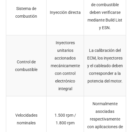
de combustible
Sistema de
Inyección directa
deben verificarse
combustión
mediante Build List
y ESN.
Inyectores
unitarios
La calibración del
accionados
ECM, los inyectores
Control de
mecánicamente
y el cableado deben
combustible
con control
corresponder a la
electrónico
potencia del motor.
integral
Normalmente
asociadas
Velocidades
1.500 rpm /
respectivamente
nominales
1.800 rpm
con aplicaciones de