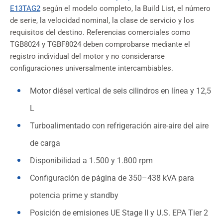
E13TAG2
según el modelo completo, la Build List, el número
de serie, la velocidad nominal, la clase de servicio y los
requisitos del destino. Referencias comerciales como
TGB8024 y TGBF8024 deben comprobarse mediante el
registro individual del motor y no considerarse
configuraciones universalmente intercambiables.
Motor diésel vertical de seis cilindros en línea y 12,5
L
Turboalimentado con refrigeración aire-aire del aire
de carga
Disponibilidad a 1.500 y 1.800 rpm
Configuración de página de 350–438 kVA para
potencia prime y standby
Posición de emisiones UE Stage II y U.S. EPA Tier 2