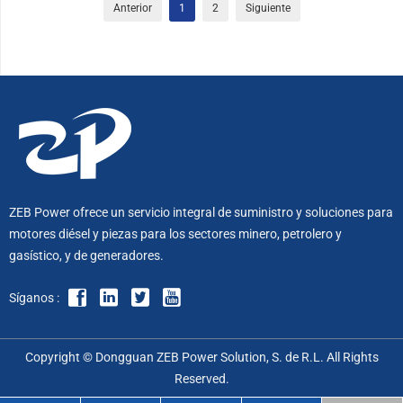
Anterior
1
2
Siguiente
ZEB Power ofrece un servicio integral de suministro y soluciones para
motores diésel y piezas para los sectores minero, petrolero y
gasístico, y de generadores.
Síganos :
Copyright © Dongguan ZEB Power Solution, S. de R.L. All Rights
Reserved.