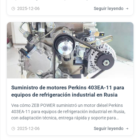
acarreo.
2025-12-06
Seguir leyendo
Suministro de motores Perkins 403EA-11 para
equipos de refrigeración industrial en Rusia
Vea cómo ZEB POWER suministró un motor diésel Perkins
403EA-11 para equipos de refrigeración industrial en Rusia,
con adaptación técnica, entrega rápida y soporte para
cadena de frío.
2025-12-06
Seguir leyendo