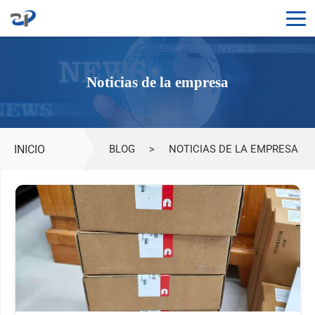
Noticias de la empresa
INICIO
BLOG
>
NOTICIAS DE LA EMPRESA