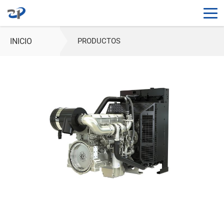
INICIO
PRODUCTOS