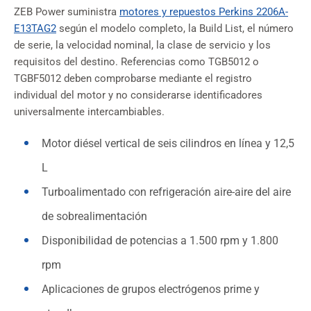
ZEB Power suministra
motores y repuestos Perkins 2206A-
E13TAG2
según el modelo completo, la Build List, el número
de serie, la velocidad nominal, la clase de servicio y los
requisitos del destino. Referencias como TGB5012 o
TGBF5012 deben comprobarse mediante el registro
individual del motor y no considerarse identificadores
universalmente intercambiables.
Motor diésel vertical de seis cilindros en línea y 12,5
L
Turboalimentado con refrigeración aire-aire del aire
de sobrealimentación
Disponibilidad de potencias a 1.500 rpm y 1.800
rpm
Aplicaciones de grupos electrógenos prime y