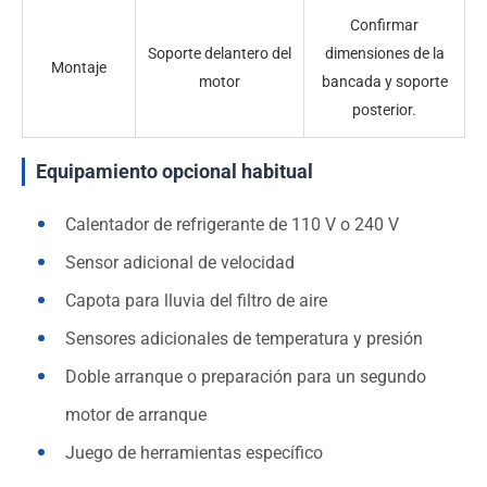
Confirmar
Soporte delantero del
dimensiones de la
Montaje
motor
bancada y soporte
posterior.
Equipamiento opcional habitual
Calentador de refrigerante de 110 V o 240 V
Sensor adicional de velocidad
Capota para lluvia del filtro de aire
Sensores adicionales de temperatura y presión
Doble arranque o preparación para un segundo
motor de arranque
Juego de herramientas específico