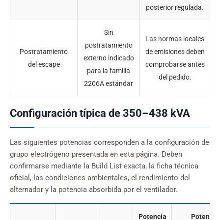
posterior regulada.
Sin
Las normas locales
postratamiento
Postratamiento
de emisiones deben
externo indicado
del escape
comprobarse antes
para la familia
del pedido.
2206A estándar
Configuración típica de 350–438 kVA
Las siguientes potencias corresponden a la configuración de
grupo electrógeno presentada en esta página. Deben
confirmarse mediante la Build List exacta, la ficha técnica
oficial, las condiciones ambientales, el rendimiento del
alternador y la potencia absorbida por el ventilador.
Potencia
Potencia