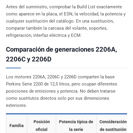
Antes del suministro, comprobar la Build List exactamente
como aparece en la placa, el ESN, la velocidad, la potencia y
cualquier sustitución del catálogo. En una sustitución,
comparar también la carcasa del volante, soportes,
refrigeración, interfaz eléctrica y ECM.
Comparación de generaciones 2206A,
2206C y 2206D
Los motores 2206A, 2206C y 2206D comparten la base
Perkins Serie 2200 de 12,5 litros, pero ocupan diferentes
posiciones de emisiones y potencia. No deben tratarse
como sustitutos directos solo por sus dimensiones
exteriores.
Posición
Potencia típica de
Consideración
Familia
oficial
la serie
de sustitución