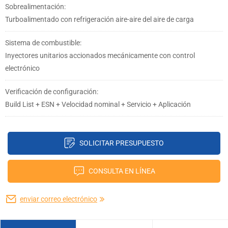
Sobrealimentación:
Turboalimentado con refrigeración aire-aire del aire de carga
Sistema de combustible:
Inyectores unitarios accionados mecánicamente con control
electrónico
Verificación de configuración:
Build List + ESN + Velocidad nominal + Servicio + Aplicación
SOLICITAR PRESUPUESTO
CONSULTA EN LÍNEA
enviar correo electrónico