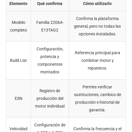
Elemento
Qué confirma
Cómo utilizarlo
Confirma la plataforma
Modelo
Familia 2206A-
general, pero no todas las
completo
E13TAG2
opciones instaladas.
Configuración,
Referencia principal para
potencia y
Build List
combinar motor y
componentes
repuestos.
montados
Permite verificar
Registro de
sustituciones, cambios de
ESN
producción del
producción e historial de
motor individual
garantía.
Configuración de
Velocidad
Confirma la frecuencia y el