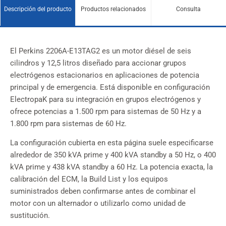
Descripción del producto
Productos relacionados
Consulta
El Perkins 2206A-E13TAG2 es un motor diésel de seis
cilindros y 12,5 litros diseñado para accionar grupos
electrógenos estacionarios en aplicaciones de potencia
principal y de emergencia. Está disponible en configuración
ElectropaK para su integración en grupos electrógenos y
ofrece potencias a 1.500 rpm para sistemas de 50 Hz y a
1.800 rpm para sistemas de 60 Hz.
La configuración cubierta en esta página suele especificarse
alrededor de 350 kVA prime y 400 kVA standby a 50 Hz, o 400
kVA prime y 438 kVA standby a 60 Hz. La potencia exacta, la
calibración del ECM, la Build List y los equipos
suministrados deben confirmarse antes de combinar el
motor con un alternador o utilizarlo como unidad de
sustitución.