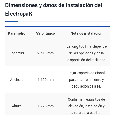
Dimensiones y datos de instalación del
ElectropaK
Parámetro
Valor típico
Nota de instalación
La longitud final depende
Longitud
2.410 mm
de las opciones y de la
disposición del radiador.
Dejar espacio adicional
Anchura
1.120 mm
para mantenimiento y
circulación de aire.
Confirmar requisitos de
Altura
1.725 mm
elevación, instalación y
altura de la cabina.