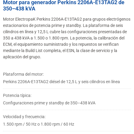
Motor para generador Perkins 2206A-E13TAG2 de
350–438 kVA
Motor ElectropaK Perkins 2206A-E13TAG2 para grupos electrógenos
estacionarios de potencia prime y standby. La plataforma de seis
cilindros en línea y 12,5 L cubre las configuraciones presentadas de
350 a 438 kVA a 1.500 o 1.800 rpm. La potencia, la calibración del
ECM, el equipamiento suministrado y los repuestos se verifican
mediante la Build List completa, el ESN, la clase de servicio y la
aplicación del grupo.
Plataforma del motor:
Perkins 2206A-E13TAG2 diésel de 12,5 L y seis cilindros en línea
Potencia típica:
Configuraciones prime y standby de 350–438 kVA
Velocidad y frecuencia:
1.500 rpm / 50 Hz o 1.800 rpm / 60 Hz