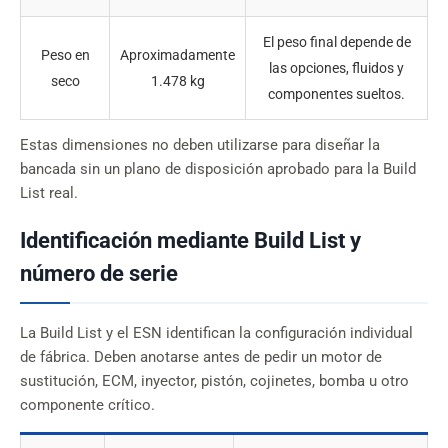
El peso final depende de
Peso en
Aproximadamente
las opciones, fluidos y
seco
1.478 kg
componentes sueltos.
Estas dimensiones no deben utilizarse para diseñar la
bancada sin un plano de disposición aprobado para la Build
List real.
Identificación mediante Build List y
número de serie
La Build List y el ESN identifican la configuración individual
de fábrica. Deben anotarse antes de pedir un motor de
sustitución, ECM, inyector, pistón, cojinetes, bomba u otro
componente crítico.