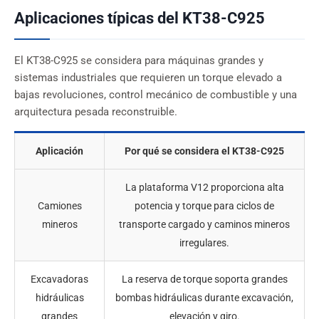
Aplicaciones típicas del KT38-C925
El KT38-C925 se considera para máquinas grandes y
sistemas industriales que requieren un torque elevado a
bajas revoluciones, control mecánico de combustible y una
arquitectura pesada reconstruible.
Aplicación
Por qué se considera el KT38-C925
La plataforma V12 proporciona alta
Camiones
potencia y torque para ciclos de
mineros
transporte cargado y caminos mineros
irregulares.
Excavadoras
La reserva de torque soporta grandes
hidráulicas
bombas hidráulicas durante excavación,
grandes
elevación y giro.