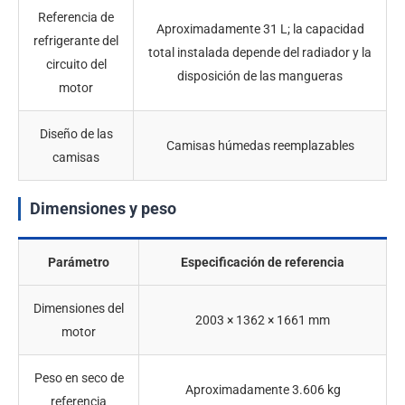
Referencia de
Aproximadamente 31 L; la capacidad
refrigerante del
total instalada depende del radiador y la
circuito del
disposición de las mangueras
motor
Diseño de las
Camisas húmedas reemplazables
camisas
Dimensiones y peso
Parámetro
Especificación de referencia
Dimensiones del
2003 × 1362 × 1661 mm
motor
Peso en seco de
Aproximadamente 3.606 kg
referencia