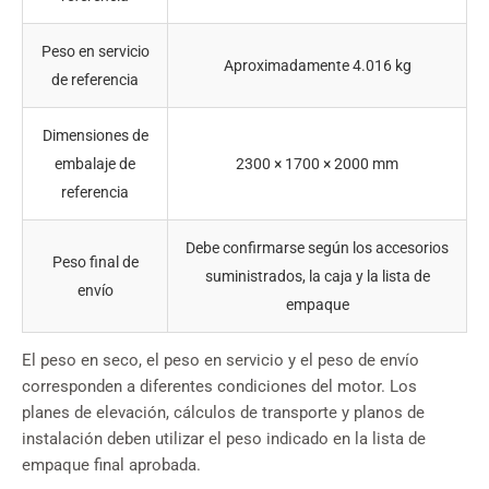
Peso en servicio
Aproximadamente 4.016 kg
de referencia
Dimensiones de
embalaje de
2300 × 1700 × 2000 mm
referencia
Debe confirmarse según los accesorios
Peso final de
suministrados, la caja y la lista de
envío
empaque
El peso en seco, el peso en servicio y el peso de envío
corresponden a diferentes condiciones del motor. Los
planes de elevación, cálculos de transporte y planos de
instalación deben utilizar el peso indicado en la lista de
empaque final aprobada.