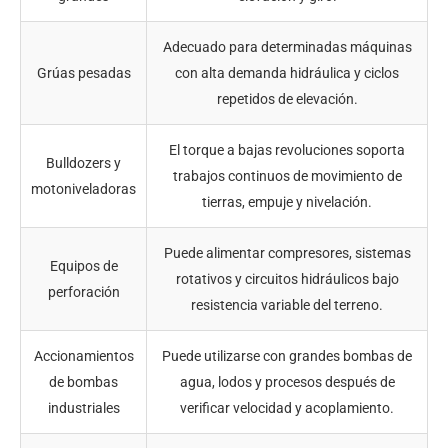
Adecuado para determinadas máquinas
Grúas pesadas
con alta demanda hidráulica y ciclos
repetidos de elevación.
El torque a bajas revoluciones soporta
Bulldozers y
trabajos continuos de movimiento de
motoniveladoras
tierras, empuje y nivelación.
Puede alimentar compresores, sistemas
Equipos de
rotativos y circuitos hidráulicos bajo
perforación
resistencia variable del terreno.
Accionamientos
Puede utilizarse con grandes bombas de
de bombas
agua, lodos y procesos después de
industriales
verificar velocidad y acoplamiento.