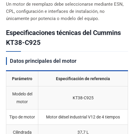
Un motor de reemplazo debe seleccionarse mediante ESN,
CPL, configuración e interfaces de instalación, no
únicamente por potencia o modelo del equipo.
Especificaciones técnicas del Cummins
KT38-C925
Datos principales del motor
Parámetro
Especificación de referencia
Modelo del
KT38-C925
motor
Tipo de motor
Motor diésel industrial V12 de 4 tiempos
Cilindrada
37,7 L