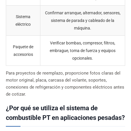
Confirmar arranque, alternador, sensores,
Sistema
sistema de parada y cableado de la
eléctrico
máquina.
Verificar bombas, compresor, filtros,
Paquete de
embrague, toma de fuerza y equipos
accesorios
opcionales.
Para proyectos de reemplazo, proporcione fotos claras del
motor original, placa, carcasa del volante, soportes,
conexiones de refrigeración y componentes eléctricos antes
de cotizar.
¿Por qué se utiliza el sistema de
combustible PT en aplicaciones pesadas?