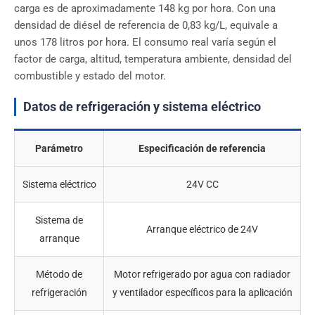
carga es de aproximadamente 148 kg por hora. Con una
densidad de diésel de referencia de 0,83 kg/L, equivale a
unos 178 litros por hora. El consumo real varía según el
factor de carga, altitud, temperatura ambiente, densidad del
combustible y estado del motor.
Datos de refrigeración y sistema eléctrico
Parámetro
Especificación de referencia
Sistema eléctrico
24V CC
Sistema de
Arranque eléctrico de 24V
arranque
Método de
Motor refrigerado por agua con radiador
refrigeración
y ventilador específicos para la aplicación