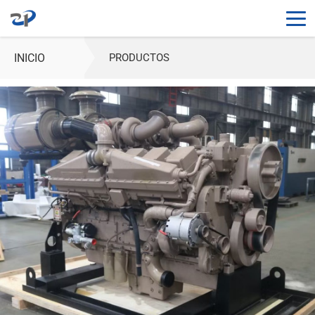
INICIO
PRODUCTOS