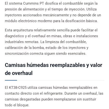
El sistema Cummins PT dosifica el combustible según la
presión de alimentación y el tiempo de inyección. Utiliza
inyectores accionados mecánicamente y no depende de un
módulo electrónico moderno para la dosificación básica.
Esta arquitectura relativamente sencilla puede facilitar el
diagnóstico y el overhaul en minas, obras e instalaciones
industriales remotas. La limpieza del combustible,
calibración de la bomba, estado de los inyectores y
sincronización correcta siguen siendo esenciales.
Camisas húmedas reemplazables y valor
de overhaul
El KT38-C925 utiliza camisas húmedas reemplazables en
contacto directo con el refrigerante. Durante un overhaul, las
camisas desgastadas pueden reemplazarse sin sustituir
todo el bloque.