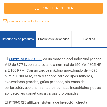
CONSULTA EN LÍNEA
enviar correo electrónico
Descripción del producto
Productos relacionados
Consulta
El
Cummins KT38-C925
es un motor diésel industrial pesado
V12 de 37,7 L, con una potencia nominal de 690 kW / 925 HP
a 2.100 RPM. Con un torque máximo aproximado de 4.095
N·m a 1.300 RPM, está diseñado para equipos mineros,
excavadoras grandes, grúas pesadas, sistemas de
perforación, accionamientos de bombas industriales y otras
aplicaciones sometidas a cargas prolongadas.
El KT38-C925 utiliza el sistema de inyección directa