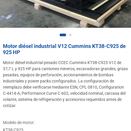
Motor diésel industrial V12 Cummins KT38-C925 de
925 HP
Motor diésel industrial pesado CCEC Cummins KT38-C925 V12 de
37,7 L y 925 HP para camiones mineros, excavadoras grandes, grúas
pesadas, equipos de perforación, accionamientos de bombas
industriales y power packs configurados. La configuración de
reemplazo debe verificarse mediante ESN, CPL 0810, Configuration
C-4414-A, Performance Curve C-602, velocidad nominal, carcasa del
volante, sistema de refrigeración y accesorios requeridos antes de
cotizar.
Modelo de motor:
KT38-C925