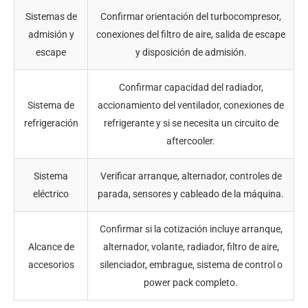
Sistemas de
Confirmar orientación del turbocompresor,
admisión y
conexiones del filtro de aire, salida de escape
escape
y disposición de admisión.
Confirmar capacidad del radiador,
Sistema de
accionamiento del ventilador, conexiones de
refrigeración
refrigerante y si se necesita un circuito de
aftercooler.
Sistema
Verificar arranque, alternador, controles de
eléctrico
parada, sensores y cableado de la máquina.
Confirmar si la cotización incluye arranque,
Alcance de
alternador, volante, radiador, filtro de aire,
accesorios
silenciador, embrague, sistema de control o
power pack completo.