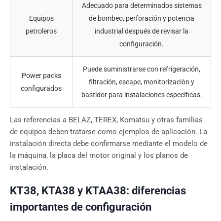
Adecuado para determinados sistemas
Equipos
de bombeo, perforación y potencia
petroleros
industrial después de revisar la
configuración.
Puede suministrarse con refrigeración,
Power packs
filtración, escape, monitorización y
configurados
bastidor para instalaciones específicas.
Las referencias a BELAZ, TEREX, Komatsu y otras familias
de equipos deben tratarse como ejemplos de aplicación. La
instalación directa debe confirmarse mediante el modelo de
la máquina, la placa del motor original y los planos de
instalación.
KT38, KTA38 y KTAA38: diferencias
importantes de configuración