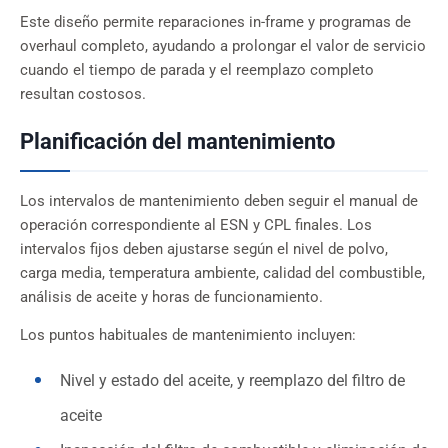
Este diseño permite reparaciones in-frame y programas de
overhaul completo, ayudando a prolongar el valor de servicio
cuando el tiempo de parada y el reemplazo completo
resultan costosos.
Planificación del mantenimiento
Los intervalos de mantenimiento deben seguir el manual de
operación correspondiente al ESN y CPL finales. Los
intervalos fijos deben ajustarse según el nivel de polvo,
carga media, temperatura ambiente, calidad del combustible,
análisis de aceite y horas de funcionamiento.
Los puntos habituales de mantenimiento incluyen:
Nivel y estado del aceite, y reemplazo del filtro de
aceite