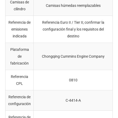
Camisas de
Camisas húmedas reemplazables
cilindro
Referencia de
Referencia Euro II / Tier II; confirmar la
emisiones
configuración final y los requisitos del
indicada
destino
Plataforma
de
Chongqing Cummins Engine Company
fabricación
Referencia
0810
CPL
Referencia de
C-4414-A
configuración
Referencia de