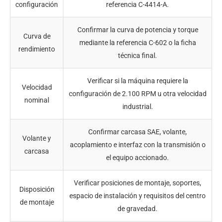
configuración
referencia C-4414-A.
Confirmar la curva de potencia y torque
Curva de
mediante la referencia C-602 o la ficha
rendimiento
técnica final.
Verificar si la máquina requiere la
Velocidad
configuración de 2.100 RPM u otra velocidad
nominal
industrial.
Confirmar carcasa SAE, volante,
Volante y
acoplamiento e interfaz con la transmisión o
carcasa
el equipo accionado.
Verificar posiciones de montaje, soportes,
Disposición
espacio de instalación y requisitos del centro
de montaje
de gravedad.