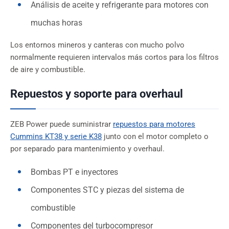
Análisis de aceite y refrigerante para motores con
muchas horas
Los entornos mineros y canteras con mucho polvo
normalmente requieren intervalos más cortos para los filtros
de aire y combustible.
Repuestos y soporte para overhaul
ZEB Power puede suministrar
repuestos para motores
Cummins KT38 y serie K38
junto con el motor completo o
por separado para mantenimiento y overhaul.
Bombas PT e inyectores
Componentes STC y piezas del sistema de
combustible
Componentes del turbocompresor