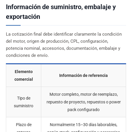
Información de suministro, embalaje y
exportación
La cotización final debe identificar claramente la condición
del motor, origen de producción, CPL, configuración,
potencia nominal, accesorios, documentación, embalaje y
condiciones de envío.
Elemento
Información de referencia
comercial
Motor completo, motor de reemplazo,
Tipo de
repuesto de proyecto, repuestos o power
suministro
pack configurado
Plazo de
Normalmente 15–30 días laborables,