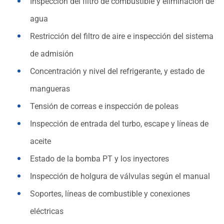
Inspección del filtro de combustible y eliminación de
agua
Restricción del filtro de aire e inspección del sistema
de admisión
Concentración y nivel del refrigerante, y estado de
mangueras
Tensión de correas e inspección de poleas
Inspección de entrada del turbo, escape y líneas de
aceite
Estado de la bomba PT y los inyectores
Inspección de holgura de válvulas según el manual
Soportes, líneas de combustible y conexiones
eléctricas