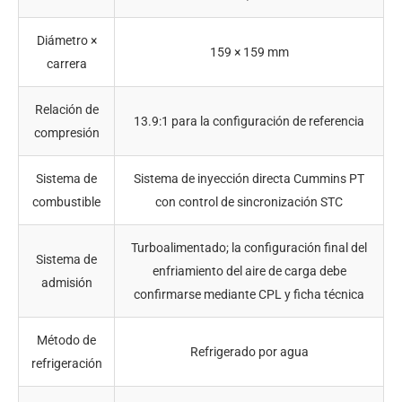
Diámetro ×
159 × 159 mm
carrera
Relación de
13.9:1 para la configuración de referencia
compresión
Sistema de
Sistema de inyección directa Cummins PT
combustible
con control de sincronización STC
Turboalimentado; la configuración final del
Sistema de
enfriamiento del aire de carga debe
admisión
confirmarse mediante CPL y ficha técnica
Método de
Refrigerado por agua
refrigeración