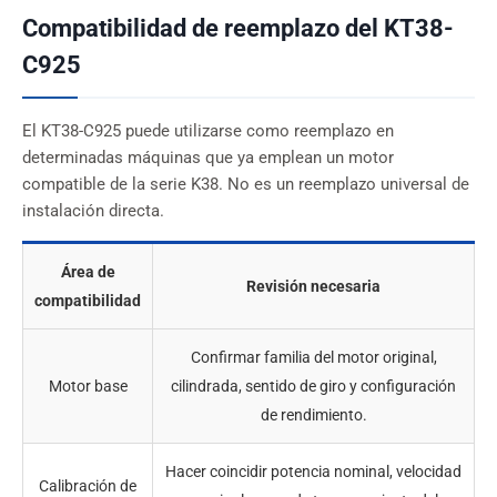
Compatibilidad de reemplazo del KT38-
C925
El KT38-C925 puede utilizarse como reemplazo en
determinadas máquinas que ya emplean un motor
compatible de la serie K38. No es un reemplazo universal de
instalación directa.
Área de
Revisión necesaria
compatibilidad
Confirmar familia del motor original,
Motor base
cilindrada, sentido de giro y configuración
de rendimiento.
Hacer coincidir potencia nominal, velocidad
Calibración de