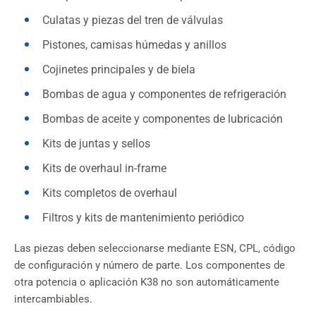
Culatas y piezas del tren de válvulas
Pistones, camisas húmedas y anillos
Cojinetes principales y de biela
Bombas de agua y componentes de refrigeración
Bombas de aceite y componentes de lubricación
Kits de juntas y sellos
Kits de overhaul in-frame
Kits completos de overhaul
Filtros y kits de mantenimiento periódico
Las piezas deben seleccionarse mediante ESN, CPL, código
de configuración y número de parte. Los componentes de
otra potencia o aplicación K38 no son automáticamente
intercambiables.