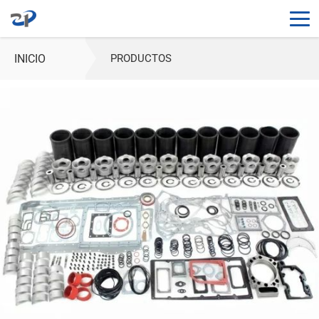
INICIO
PRODUCTOS