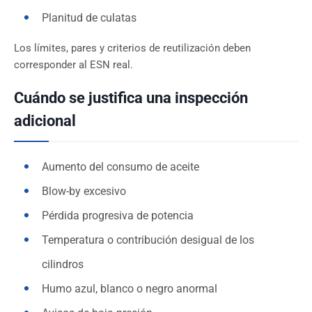
Planitud de culatas
Los límites, pares y criterios de reutilización deben
corresponder al ESN real.
Cuándo se justifica una inspección
adicional
Aumento del consumo de aceite
Blow-by excesivo
Pérdida progresiva de potencia
Temperatura o contribución desigual de los
cilindros
Humo azul, blanco o negro anormal