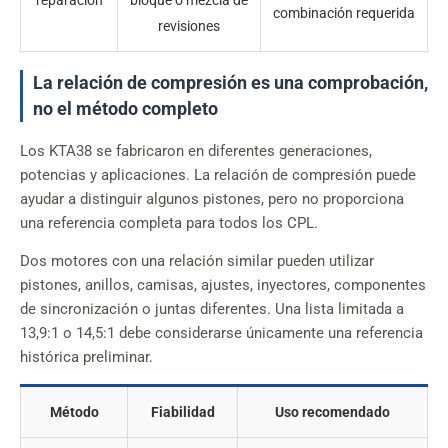
combinación requerida
revisiones
La relación de compresión es una comprobación,
no el método completo
Los KTA38 se fabricaron en diferentes generaciones,
potencias y aplicaciones. La relación de compresión puede
ayudar a distinguir algunos pistones, pero no proporciona
una referencia completa para todos los CPL.
Dos motores con una relación similar pueden utilizar
pistones, anillos, camisas, ajustes, inyectores, componentes
de sincronización o juntas diferentes. Una lista limitada a
13,9:1 o 14,5:1 debe considerarse únicamente una referencia
histórica preliminar.
Método
Fiabilidad
Uso recomendado