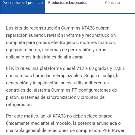
Descripción del producto
Productos relacionados
Consulta
Los kits de reconstrucción Cummins KTA38 cubren
reparación superior, revisión in-frame y reconstrucción
completa para grupos electrógenos, motores marinos,
equipos mineros, sistemas de perforación y otras
aplicaciones industriales de alta carga.
El KTA38 es una plataforma diésel V12 a 60 grados y 37,8 L
con camisas húmedas reemplazables. Según el sufijo, la
generación y la aplicación, puede utilizar diferentes
controles del sistema Cummins PT, configuraciones de
pistón, sistemas de sincronización y circuitos de
refrigeración.
Por este motivo, un kit KTA38 no debe seleccionarse
únicamente mediante el modelo, la potencia anunciada o
una tabla general de relaciones de compresión. ZEB Power