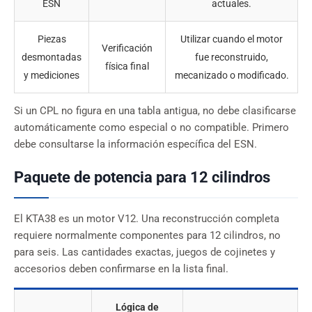
ESN
actuales.
Piezas
Utilizar cuando el motor
Verificación
desmontadas
fue reconstruido,
física final
y mediciones
mecanizado o modificado.
Si un CPL no figura en una tabla antigua, no debe clasificarse
automáticamente como especial o no compatible. Primero
debe consultarse la información específica del ESN.
Paquete de potencia para 12 cilindros
El KTA38 es un motor V12. Una reconstrucción completa
requiere normalmente componentes para 12 cilindros, no
para seis. Las cantidades exactas, juegos de cojinetes y
accesorios deben confirmarse en la lista final.
Lógica de