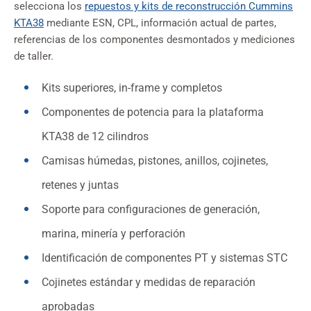
selecciona los
repuestos y kits de reconstrucción Cummins
KTA38
mediante ESN, CPL, información actual de partes,
referencias de los componentes desmontados y mediciones
de taller.
Kits superiores, in-frame y completos
Componentes de potencia para la plataforma
KTA38 de 12 cilindros
Camisas húmedas, pistones, anillos, cojinetes,
retenes y juntas
Soporte para configuraciones de generación,
marina, minería y perforación
Identificación de componentes PT y sistemas STC
Cojinetes estándar y medidas de reparación
aprobadas