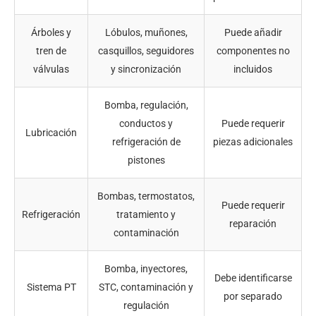
Árboles y
Lóbulos, muñones,
Puede añadir
tren de
casquillos, seguidores
componentes no
válvulas
y sincronización
incluidos
Bomba, regulación,
conductos y
Puede requerir
Lubricación
refrigeración de
piezas adicionales
pistones
Bombas, termostatos,
Puede requerir
Refrigeración
tratamiento y
reparación
contaminación
Bomba, inyectores,
Debe identificarse
Sistema PT
STC, contaminación y
por separado
regulación