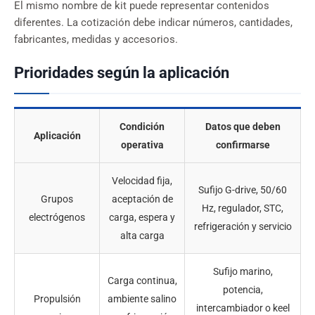
El mismo nombre de kit puede representar contenidos
diferentes. La cotización debe indicar números, cantidades,
fabricantes, medidas y accesorios.
Prioridades según la aplicación
Condición
Datos que deben
Aplicación
operativa
confirmarse
Velocidad fija,
Sufijo G-drive, 50/60
Grupos
aceptación de
Hz, regulador, STC,
electrógenos
carga, espera y
refrigeración y servicio
alta carga
Sufijo marino,
Carga continua,
potencia,
Propulsión
ambiente salino
intercambiador o keel