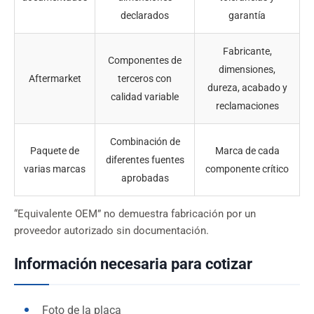
declarados
garantía
Fabricante,
Componentes de
dimensiones,
Aftermarket
terceros con
dureza, acabado y
calidad variable
reclamaciones
Combinación de
Paquete de
Marca de cada
diferentes fuentes
varias marcas
componente crítico
aprobadas
“Equivalente OEM” no demuestra fabricación por un
proveedor autorizado sin documentación.
Información necesaria para cotizar
Foto de la placa