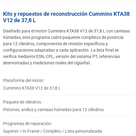
Kits y repuestos de reconstrucción Cummins KTA38
V12 de 37,8 L
Diseñado para el motor Cummins KTA38 V12 de 37,8 L con camisas
húmedas, este programa cubre paquetes completos de potencia
para 12 cilindros, componentes de revisión específicos y
configuraciones adaptadas a cada aplicación. La lista final se
verifica mediante ESN, CPL, versión del sistema PT, referencias
desmontadas y mediciones reales del cigüeñal.
Plataforma del motor:
Cummins KTA38 V12 de 37,8 L
Paquete de cilindros:
Pistones, anillos y camisas húmedas para 12 cilindros
Programas de reparación:
Superior / In-Frame / Completo / Lista personalizada