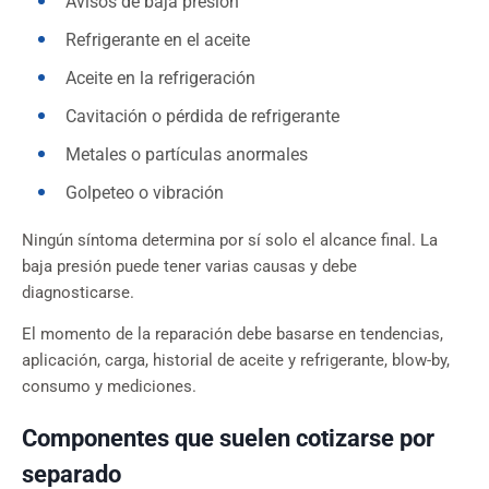
Avisos de baja presión
Refrigerante en el aceite
Aceite en la refrigeración
Cavitación o pérdida de refrigerante
Metales o partículas anormales
Golpeteo o vibración
Ningún síntoma determina por sí solo el alcance final. La
baja presión puede tener varias causas y debe
diagnosticarse.
El momento de la reparación debe basarse en tendencias,
aplicación, carga, historial de aceite y refrigerante, blow-by,
consumo y mediciones.
Componentes que suelen cotizarse por
separado