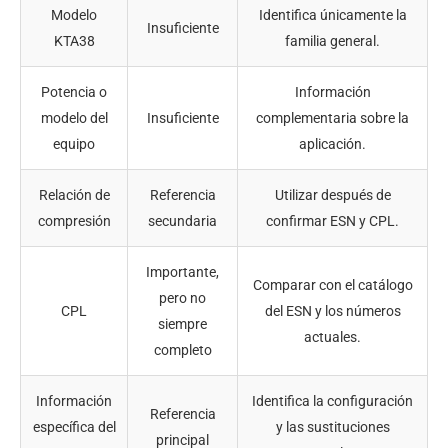
Modelo
Identifica únicamente la
Insuficiente
KTA38
familia general.
Potencia o
Información
modelo del
Insuficiente
complementaria sobre la
equipo
aplicación.
Relación de
Referencia
Utilizar después de
compresión
secundaria
confirmar ESN y CPL.
Importante,
Comparar con el catálogo
pero no
CPL
del ESN y los números
siempre
actuales.
completo
Información
Identifica la configuración
Referencia
específica del
y las sustituciones
principal