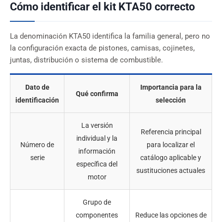
Cómo identificar el kit KTA50 correcto
La denominación KTA50 identifica la familia general, pero no
la configuración exacta de pistones, camisas, cojinetes,
juntas, distribución o sistema de combustible.
Dato de
Importancia para la
Qué confirma
identificación
selección
La versión
Referencia principal
individual y la
Número de
para localizar el
información
serie
catálogo aplicable y
específica del
sustituciones actuales
motor
Grupo de
componentes
Reduce las opciones de