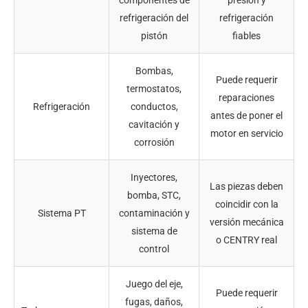
refrigeración del
refrigeración
pistón
fiables
Bombas,
Puede requerir
termostatos,
reparaciones
Refrigeración
conductos,
antes de poner el
cavitación y
motor en servicio
corrosión
Inyectores,
Las piezas deben
bomba, STC,
coincidir con la
Sistema PT
contaminación y
versión mecánica
sistema de
o CENTRY real
control
Juego del eje,
Puede requerir
fugas, daños,