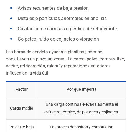
Avisos recurrentes de baja presión
Metales o partículas anormales en análisis
Cavitación de camisas o pérdida de refrigerante
Golpeteo, ruido de cojinetes o vibración
Las horas de servicio ayudan a planificar, pero no
constituyen un plazo universal. La carga, polvo, combustible,
aceite, refrigeración, ralentí y reparaciones anteriores
influyen en la vida útil.
Factor
Por qué importa
Una carga continua elevada aumenta el
Carga media
esfuerzo térmico, de pistones y cojinetes.
Ralentí y baja
Favorecen depósitos y combustión