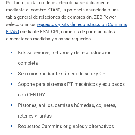
Por tanto, un kit no debe seleccionarse únicamente
mediante el nombre KTA50, la potencia anunciada o una
tabla general de relaciones de compresión. ZEB Power
selecciona los
repuestos y kits de reconstrucción Cummins
KTA50
mediante ESN, CPL, números de parte actuales,
dimensiones medidas y alcance requerido.
Kits superiores, in-frame y de reconstrucción
completa
Selección mediante número de serie y CPL
Soporte para sistemas PT mecánicos y equipados
con CENTRY
Pistones, anillos, camisas húmedas, cojinetes,
retenes y juntas
Repuestos Cummins originales y alternativas