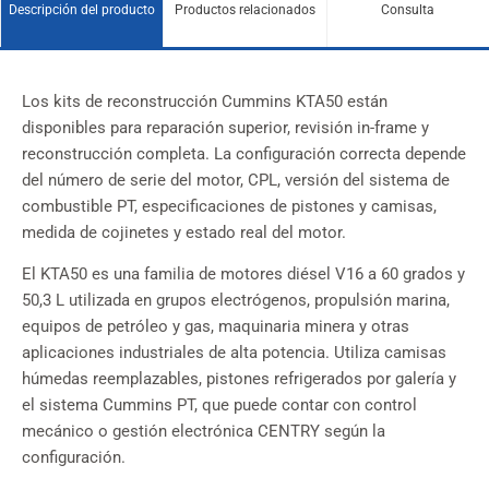
Descripción del producto
Productos relacionados
Consulta
Los kits de reconstrucción Cummins KTA50 están
disponibles para reparación superior, revisión in-frame y
reconstrucción completa. La configuración correcta depende
del número de serie del motor, CPL, versión del sistema de
combustible PT, especificaciones de pistones y camisas,
medida de cojinetes y estado real del motor.
El KTA50 es una familia de motores diésel V16 a 60 grados y
50,3 L utilizada en grupos electrógenos, propulsión marina,
equipos de petróleo y gas, maquinaria minera y otras
aplicaciones industriales de alta potencia. Utiliza camisas
húmedas reemplazables, pistones refrigerados por galería y
el sistema Cummins PT, que puede contar con control
mecánico o gestión electrónica CENTRY según la
configuración.