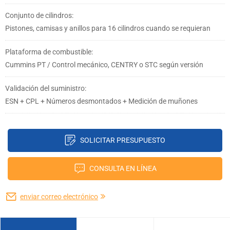
Conjunto de cilindros:
Pistones, camisas y anillos para 16 cilindros cuando se requieran
Plataforma de combustible:
Cummins PT / Control mecánico, CENTRY o STC según versión
Validación del suministro:
ESN + CPL + Números desmontados + Medición de muñones
SOLICITAR PRESUPUESTO
CONSULTA EN LÍNEA
enviar correo electrónico