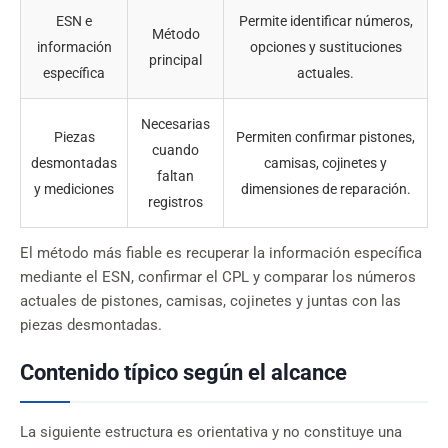
ESN e
Permite identificar números,
Método
información
opciones y sustituciones
principal
específica
actuales.
Necesarias
Piezas
Permiten confirmar pistones,
cuando
desmontadas
camisas, cojinetes y
faltan
y mediciones
dimensiones de reparación.
registros
El método más fiable es recuperar la información específica
mediante el ESN, confirmar el CPL y comparar los números
actuales de pistones, camisas, cojinetes y juntas con las
piezas desmontadas.
Contenido típico según el alcance
La siguiente estructura es orientativa y no constituye una