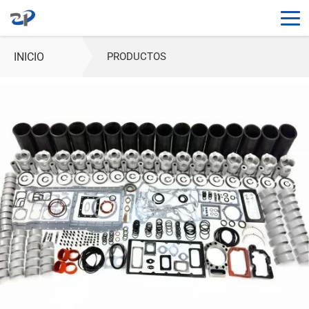
INICIO
PRODUCTOS