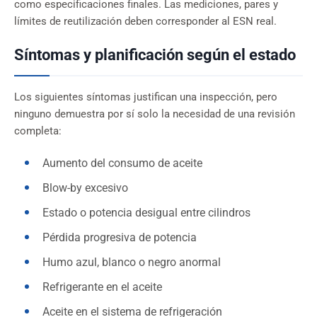
como especificaciones finales. Las mediciones, pares y
límites de reutilización deben corresponder al ESN real.
Síntomas y planificación según el estado
Los siguientes síntomas justifican una inspección, pero
ninguno demuestra por sí solo la necesidad de una revisión
completa:
Aumento del consumo de aceite
Blow-by excesivo
Estado o potencia desigual entre cilindros
Pérdida progresiva de potencia
Humo azul, blanco o negro anormal
Refrigerante en el aceite
Aceite en el sistema de refrigeración