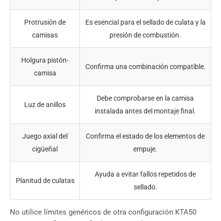
Protrusión de
Es esencial para el sellado de culata y la
camisas
presión de combustión.
Holgura pistón-
Confirma una combinación compatible.
camisa
Debe comprobarse en la camisa
Luz de anillos
instalada antes del montaje final.
Juego axial del
Confirma el estado de los elementos de
cigüeñal
empuje.
Ayuda a evitar fallos repetidos de
Planitud de culatas
sellado.
No utilice límites genéricos de otra configuración KTA50