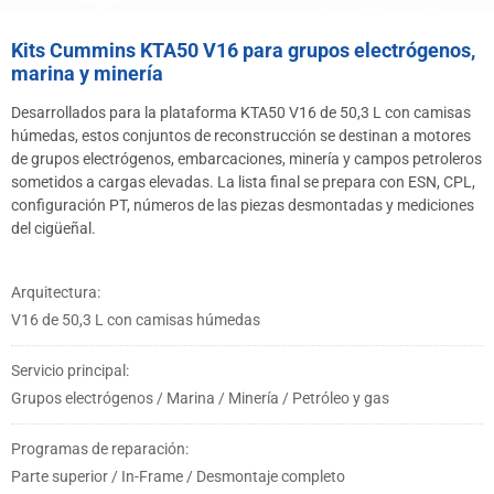
Kits Cummins KTA50 V16 para grupos electrógenos,
marina y minería
Desarrollados para la plataforma KTA50 V16 de 50,3 L con camisas
húmedas, estos conjuntos de reconstrucción se destinan a motores
de grupos electrógenos, embarcaciones, minería y campos petroleros
sometidos a cargas elevadas. La lista final se prepara con ESN, CPL,
configuración PT, números de las piezas desmontadas y mediciones
del cigüeñal.
Arquitectura:
V16 de 50,3 L con camisas húmedas
Servicio principal:
Grupos electrógenos / Marina / Minería / Petróleo y gas
Programas de reparación:
Parte superior / In-Frame / Desmontaje completo