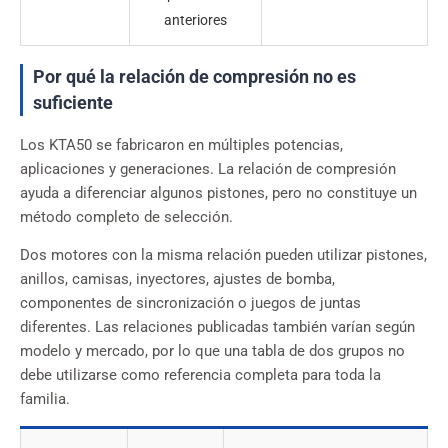
anteriores
Por qué la relación de compresión no es
suficiente
Los KTA50 se fabricaron en múltiples potencias,
aplicaciones y generaciones. La relación de compresión
ayuda a diferenciar algunos pistones, pero no constituye un
método completo de selección.
Dos motores con la misma relación pueden utilizar pistones,
anillos, camisas, inyectores, ajustes de bomba,
componentes de sincronización o juegos de juntas
diferentes. Las relaciones publicadas también varían según
modelo y mercado, por lo que una tabla de dos grupos no
debe utilizarse como referencia completa para toda la
familia.