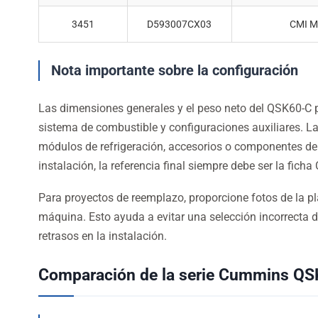
3451
D593007CX03
CMI 
Nota importante sobre la configuración
Las dimensiones generales y el peso neto del QSK60-C p
sistema de combustible y configuraciones auxiliares. La
módulos de refrigeración, accesorios o componentes de m
instalación, la referencia final siempre debe ser la fic
Para proyectos de reemplazo, proporcione fotos de la pl
máquina. Esto ayuda a evitar una selección incorrecta 
retrasos en la instalación.
Comparación de la serie Cummins Q