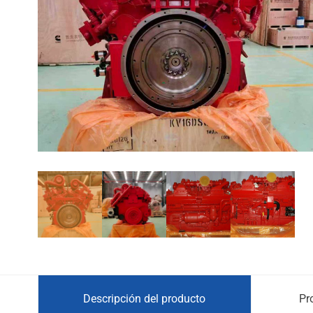
Descripción del producto
Pr