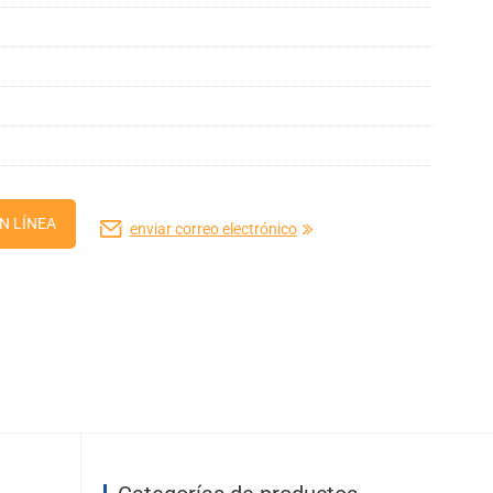
N LÍNEA
enviar correo electrónico