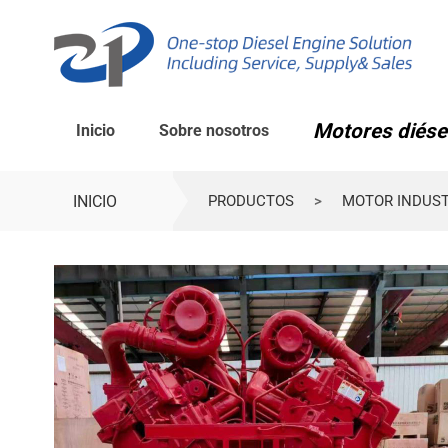
Motores diése
Inicio
Sobre nosotros
INICIO
PRODUCTOS
>
MOTOR INDUSTR