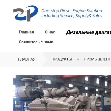
Дизельные двига
Главная
О нас
Свяжитесь с нами
ГЛАВНАЯ
ПРОДУКТЫ
>
ПРОМЫШЛЕННЫЙ