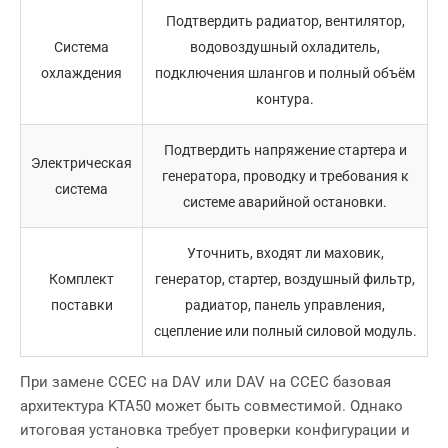
Подтвердить радиатор, вентилятор,
Система
водовоздушный охладитель,
охлаждения
подключения шлангов и полный объём
контура.
Подтвердить напряжение стартера и
Электрическая
генератора, проводку и требования к
система
системе аварийной остановки.
Уточнить, входят ли маховик,
Комплект
генератор, стартер, воздушный фильтр,
поставки
радиатор, панель управления,
сцепление или полный силовой модуль.
При замене CCEC на DAV или DAV на CCEC базовая
архитектура KTA50 может быть совместимой. Однако
итоговая установка требует проверки конфигурации и