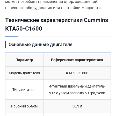
может потребовать изменения опор, соединений,
навесного оборудования или настройки мощности.
Технические характеристики Cummins
KTA50-C1600
Основные данные двигателя
Параметр
Референсная характеристика
Модель двигателя
KTA50-C1600
4-тактный дизельный двигатель
Тип двигателя
V16 с углом развала 60 градусов
Рабочий объём
50,3 л