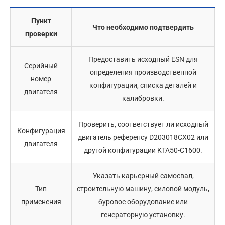
Пункт
Что необходимо подтвердить
проверки
Предоставить исходный ESN для
Серийный
определения производственной
номер
конфигурации, списка деталей и
двигателя
калибровки.
Проверить, соответствует ли исходный
Конфигурация
двигатель референсу D203018CX02 или
двигателя
другой конфигурации KTA50-C1600.
Указать карьерный самосвал,
Тип
строительную машину, силовой модуль,
применения
буровое оборудование или
генераторную установку.