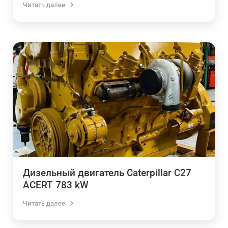
Читать далее
Дизельный двигатель Caterpillar C27
ACERT 783 kW
Читать далее