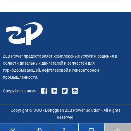
ZEB Power предоставляет комплексные услуги и решения в
области дизельных двигателей и запчастей для
горнодобывающей, нефтегазовой и генераторной
промышленности.
Следуйте за нами :
Copyright © ООО «Dongguan ZEB Power Solution» All Rights
Reserved.