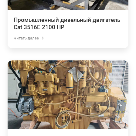
Промышленный дизельный двигатель
Cat 3516E 2100 HP
Читать далее