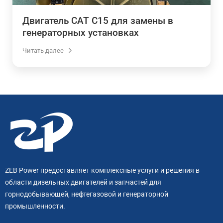
Двигатель CAT C15 для замены в
генераторных установках
Читать далее
ZEB Power предоставляет комплексные услуги и решения в
области дизельных двигателей и запчастей для
горнодобывающей, нефтегазовой и генераторной
промышленности.