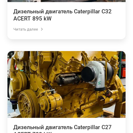
Дизельный двигатель Caterpillar C32
ACERT 895 kW
Читать далее
Дизельный двигатель Caterpillar C27