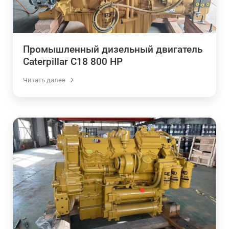
Промышленный дизельный двигатель
Caterpillar C18 800 HP
Читать далее