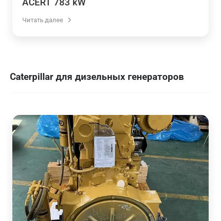
ACERT 783 kW
Читать далее
Caterpillar для дизельных генераторов