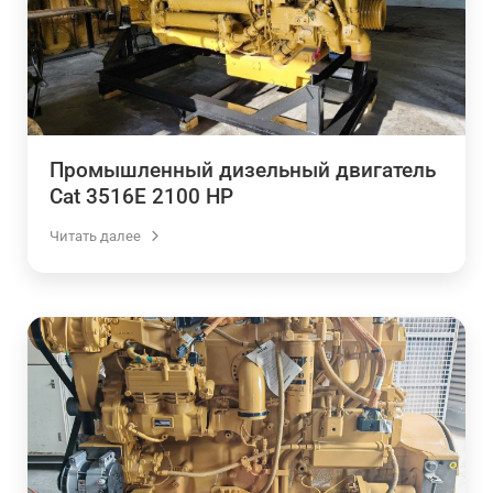
Промышленный дизельный двигатель
Cat 3516E 2100 HP
Читать далее