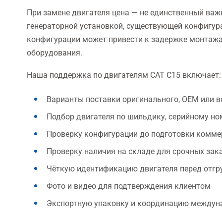
При замене двигателя цена — не единственный важ
генераторной установкой, существующей конфигур
конфигурации может привести к задержке монтажа
оборудования.
Наша поддержка по двигателям CAT C15 включает:
Варианты поставки оригинального, OEM или в
Подбор двигателя по шильдику, серийному но
Проверку конфигурации до подготовки комме
Проверку наличия на складе для срочных зак
Чёткую идентификацию двигателя перед отгр
Фото и видео для подтверждения клиентом
Экспортную упаковку и координацию междун