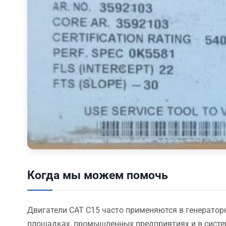
Когда мы можем помочь
Двигатели CAT C15 часто применяются в генератор
площадках, промышленных предприятиях и в систем