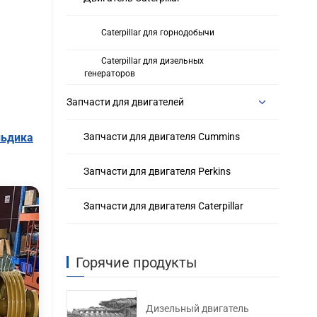
Caterpillar для горнодобычи
Caterpillar для дизельных
генераторов
Запчасти для двигателей
льдика
Запчасти для двигателя Cummins
Запчасти для двигателя Perkins
Запчасти для двигателя Caterpillar
Горячие продукты
Дизельный двигатель