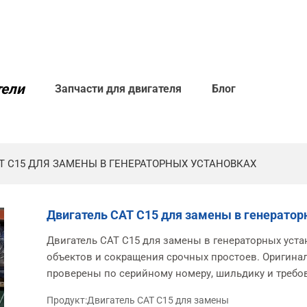
тели
Запчасти для двигателя
Блог
T C15 ДЛЯ ЗАМЕНЫ В ГЕНЕРАТОРНЫХ УСТАНОВКАХ
Двигатель CAT C15 для замены в генератор
Двигатель CAT C15 для замены в генераторных уст
объектов и сокращения срочных простоев. Оригина
проверены по серийному номеру, шильдику и требо
Продукт:
Двигатель CAT C15 для замены