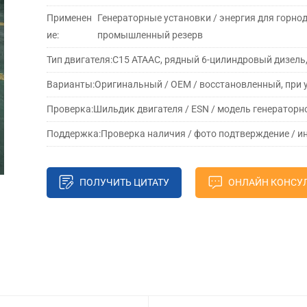
Применен
Генераторные установки / энергия для горн
ие:
промышленный резерв
Тип двигателя:
C15 ATAAC, рядный 6-цилиндровый дизель
Варианты:
Оригинальный / OEM / восстановленный, при
Проверка:
Шильдик двигателя / ESN / модель генераторн
Поддержка:
Проверка наличия / фото подтверждение / и
ПОЛУЧИТЬ ЦИТАТУ
ОНЛАЙН КОНСУ