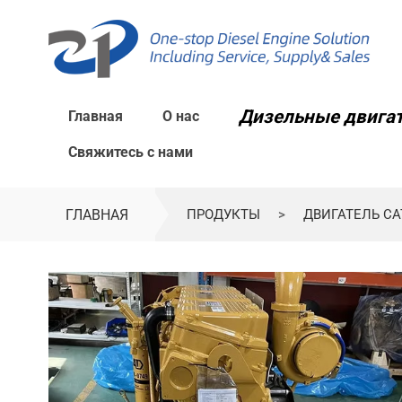
Дизельные двига
Главная
О нас
Свяжитесь с нами
ГЛАВНАЯ
ПРОДУКТЫ
>
ДВИГАТЕЛЬ CA