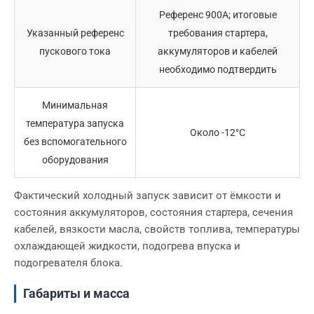
Референс 900A; итоговые
Указанный референс
требования стартера,
пускового тока
аккумуляторов и кабелей
необходимо подтвердить
Минимальная
температура запуска
Около -12°C
без вспомогательного
оборудования
Фактический холодный запуск зависит от ёмкости и
состояния аккумуляторов, состояния стартера, сечения
кабелей, вязкости масла, свойств топлива, температуры
охлаждающей жидкости, подогрева впуска и
подогревателя блока.
Габариты и масса