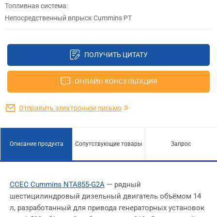
Топливная система:
Непосредственный впрыск Cummins PT
ПОЛУЧИТЬ ЦИТАТУ
ОНЛАЙН КОНСУЛЬТАЦИЯ
Отправить электронное письмо
Описание продукта
Сопутствующие товары
Запрос
CCEC Cummins NTA855-G2A
— рядный
шестицилиндровый дизельный двигатель объёмом 14
л, разработанный для привода генераторных установок