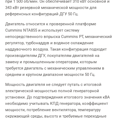
при 1 500 об/мин. Он обеспечивает 310 кВт основной и
343 кВт резервной механической мощности для
референсных конфигураций ДГУ 50 Гц.
Двигатель относится к проверенной платформе
Cummins NTA855 и использует систему
непосредственного впрыска Cummins PT, механический
регулятор, турбонаддув и водяное охлаждение
наддувочного воздуха. Такая конфигурация подходит
производителям ДГУ, покупателям двигателей на
замену и промышленным операторам, которым
требуется двигатель с механическим управлением в
среднем и крупном диапазоне мощности 50 Гц.
Мощность двигателя не следует путать с итоговой
электрической мощностью полной генераторной
установки. До подтверждения итогового значения кВА
необходимо учитывать КПД генератора, коэффициент
мощности, потребление вентилятора, температуру
окружающей среды, высоту и требуемые переходные