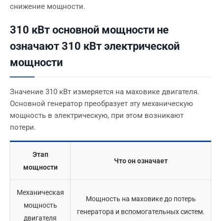
снижение мощности.
310 кВт основной мощности не
означают 310 кВт электрической
мощности
Значение 310 кВт измеряется на маховике двигателя.
Основной генератор преобразует эту механическую
мощность в электрическую, при этом возникают
потери.
Этап
Что он означает
мощности
Механическая
Мощность на маховике до потерь
мощность
генератора и вспомогательных систем.
двигателя