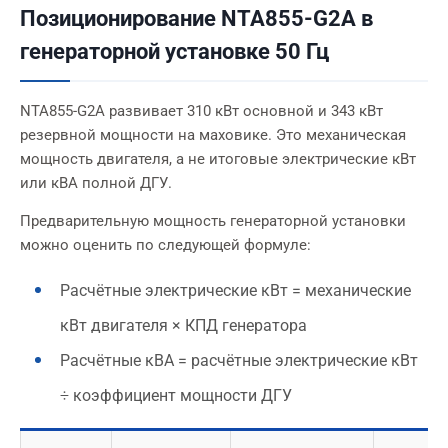
Позиционирование NTA855-G2A в
генераторной установке 50 Гц
NTA855-G2A развивает 310 кВт основной и 343 кВт
резервной мощности на маховике. Это механическая
мощность двигателя, а не итоговые электрические кВт
или кВА полной ДГУ.
Предварительную мощность генераторной установки
можно оценить по следующей формуле:
Расчётные электрические кВт = механические
кВт двигателя × КПД генератора
Расчётные кВА = расчётные электрические кВт
÷ коэффициент мощности ДГУ