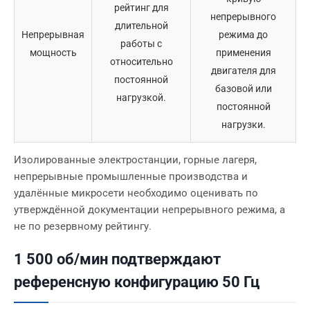
рейтинг для
непрерывного
длительной
Непрерывная
режима до
работы с
мощность
применения
относительно
двигателя для
постоянной
базовой или
нагрузкой.
постоянной
нагрузки.
Изолированные электростанции, горные лагеря,
непрерывные промышленные производства и
удалённые микросети необходимо оценивать по
утверждённой документации непрерывного режима, а
не по резервному рейтингу.
1 500 об/мин подтверждают
референсную конфигурацию 50 Гц