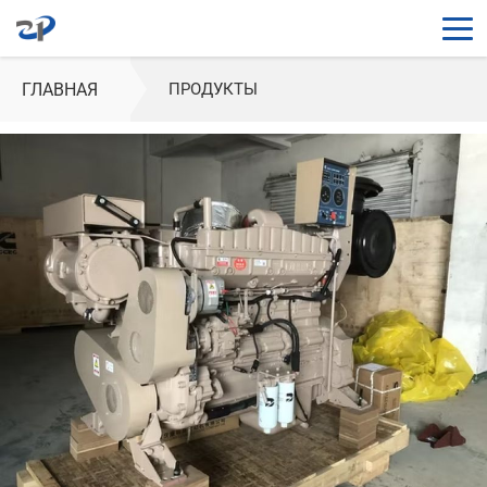
ГЛАВНАЯ
ПРОДУКТЫ