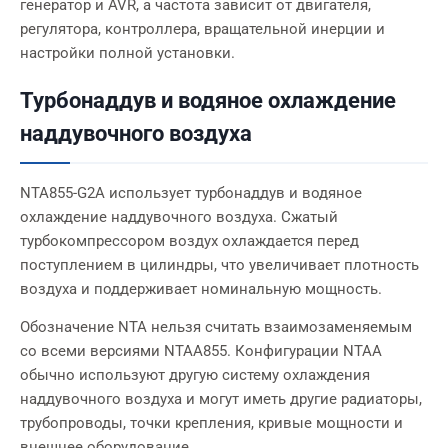
генератор и AVR, а частота зависит от двигателя,
регулятора, контроллера, вращательной инерции и
настройки полной установки.
Турбонаддув и водяное охлаждение
наддувочного воздуха
NTA855-G2A использует турбонаддув и водяное
охлаждение наддувочного воздуха. Сжатый
турбокомпрессором воздух охлаждается перед
поступлением в цилиндры, что увеличивает плотность
воздуха и поддерживает номинальную мощность.
Обозначение NTA нельзя считать взаимозаменяемым
со всеми версиями NTAA855. Конфигурации NTAA
обычно используют другую систему охлаждения
наддувочного воздуха и могут иметь другие радиаторы,
трубопроводы, точки крепления, кривые мощности и
внешнее оборудование.