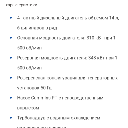
характеристики.
4-тактный дизельный двигатель объёмом 14 л,
6 цилиндров в ряд
Основная мощность двигателя: 310 кВт при 1
500 об/мин
Резервная мощность двигателя: 343 кВт при 1
500 об/мин
Референсная конфигурация для генераторных
установок 50 Гц
Насос Cummins PT с непосредственным
впрыском
Турбонаддув с водяным охлаждением
наддувочного воздуха