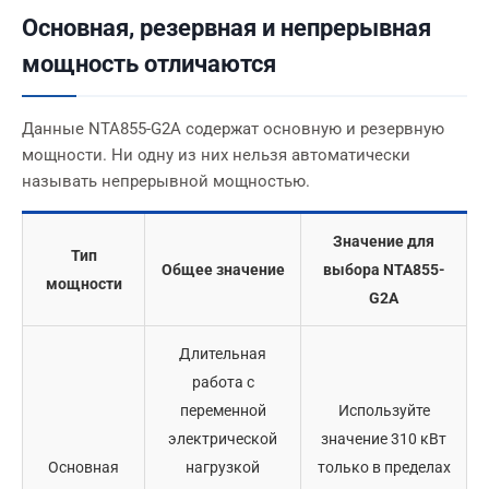
Основная, резервная и непрерывная
мощность отличаются
Данные NTA855-G2A содержат основную и резервную
мощности. Ни одну из них нельзя автоматически
называть непрерывной мощностью.
Значение для
Тип
Общее значение
выбора NTA855-
мощности
G2A
Длительная
работа с
переменной
Используйте
электрической
значение 310 кВт
Основная
нагрузкой
только в пределах