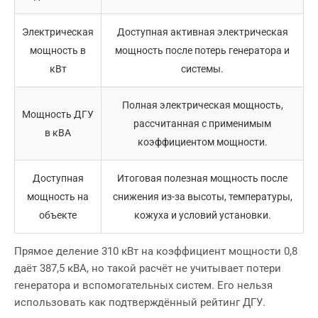
Электрическая
Доступная активная электрическая
мощность в
мощность после потерь генератора и
кВт
системы.
Полная электрическая мощность,
Мощность ДГУ
рассчитанная с применимым
в кВА
коэффициентом мощности.
Доступная
Итоговая полезная мощность после
мощность на
снижения из-за высоты, температуры,
объекте
кожуха и условий установки.
Прямое деление 310 кВт на коэффициент мощности 0,8
даёт 387,5 кВА, но такой расчёт не учитывает потери
генератора и вспомогательных систем. Его нельзя
использовать как подтверждённый рейтинг ДГУ.