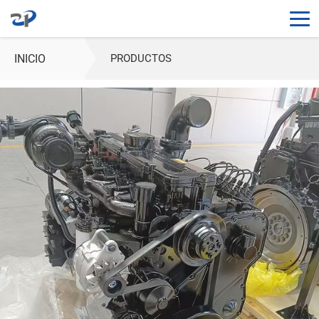
INICIO
PRODUCTOS