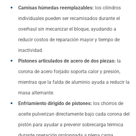
Camisas húmedas reemplazables:
los cilindros
individuales pueden ser recamisados durante el
overhaul sin mecanizar el bloque, ayudando a
reducir costos de reparación mayor y tiempo de
inactividad.
Pistones articulados de acero de dos piezas:
la
corona de acero forjado soporta calor y presión,
mientras que la falda de aluminio ayuda a reducir la
masa alternante.
Enfriamiento dirigido de pistones:
los chorros de
aceite pulverizan directamente bajo cada corona del
pistón para ayudar a prevenir sobrecarga térmica
durante operación prolongada a plena carga.