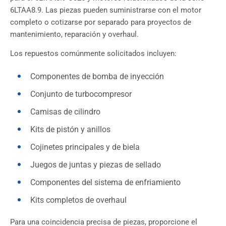
6LTAA8.9. Las piezas pueden suministrarse con el motor
completo o cotizarse por separado para proyectos de
mantenimiento, reparación y overhaul.
Los repuestos comúnmente solicitados incluyen:
Componentes de bomba de inyección
Conjunto de turbocompresor
Camisas de cilindro
Kits de pistón y anillos
Cojinetes principales y de biela
Juegos de juntas y piezas de sellado
Componentes del sistema de enfriamiento
Kits completos de overhaul
Para una coincidencia precisa de piezas, proporcione el