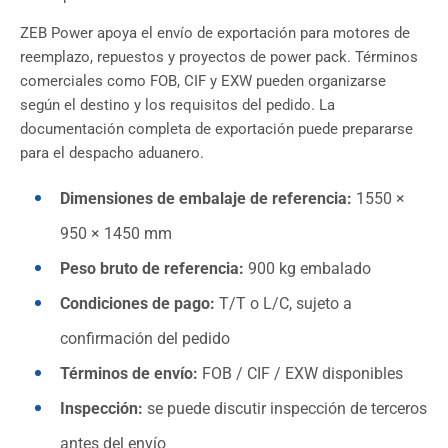
ZEB Power apoya el envío de exportación para motores de
reemplazo, repuestos y proyectos de power pack. Términos
comerciales como FOB, CIF y EXW pueden organizarse
según el destino y los requisitos del pedido. La
documentación completa de exportación puede prepararse
para el despacho aduanero.
Dimensiones de embalaje de referencia:
1550 ×
950 × 1450 mm
Peso bruto de referencia:
900 kg embalado
Condiciones de pago:
T/T o L/C, sujeto a
confirmación del pedido
Términos de envío:
FOB / CIF / EXW disponibles
Inspección:
se puede discutir inspección de terceros
antes del envío