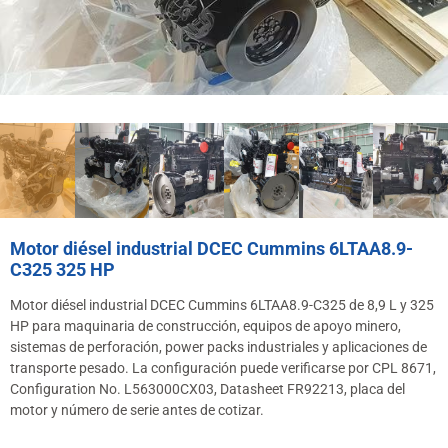
Motor diésel industrial DCEC Cummins 6LTAA8.9-
C325 325 HP
Motor diésel industrial DCEC Cummins 6LTAA8.9-C325 de 8,9 L y 325
HP para maquinaria de construcción, equipos de apoyo minero,
sistemas de perforación, power packs industriales y aplicaciones de
transporte pesado. La configuración puede verificarse por CPL 8671,
Configuration No. L563000CX03, Datasheet FR92213, placa del
motor y número de serie antes de cotizar.