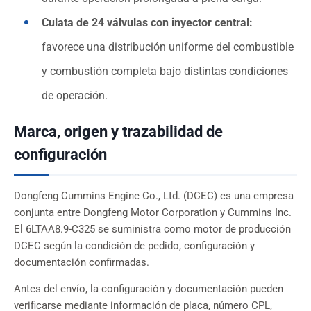
Culata de 24 válvulas con inyector central:
favorece una distribución uniforme del combustible
y combustión completa bajo distintas condiciones
de operación.
Marca, origen y trazabilidad de
configuración
Dongfeng Cummins Engine Co., Ltd. (DCEC) es una empresa
conjunta entre Dongfeng Motor Corporation y Cummins Inc.
El 6LTAA8.9-C325 se suministra como motor de producción
DCEC según la condición de pedido, configuración y
documentación confirmadas.
Antes del envío, la configuración y documentación pueden
verificarse mediante información de placa, número CPL,