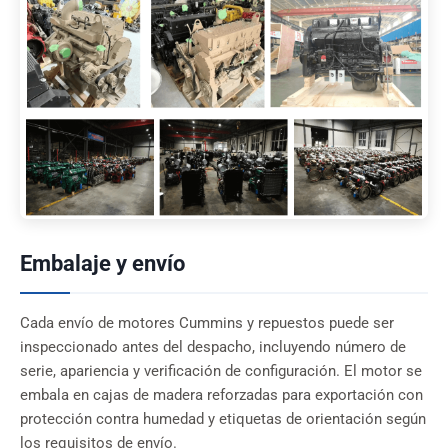
Embalaje y envío
Cada envío de motores Cummins y repuestos puede ser
inspeccionado antes del despacho, incluyendo número de
serie, apariencia y verificación de configuración. El motor se
embala en cajas de madera reforzadas para exportación con
protección contra humedad y etiquetas de orientación según
los requisitos de envío.