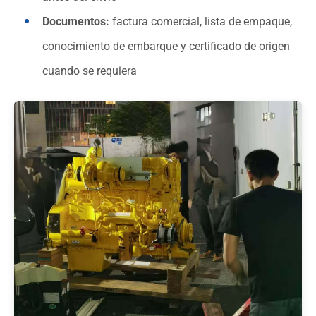
Documentos:
factura comercial, lista de empaque,
conocimiento de embarque y certificado de origen
cuando se requiera