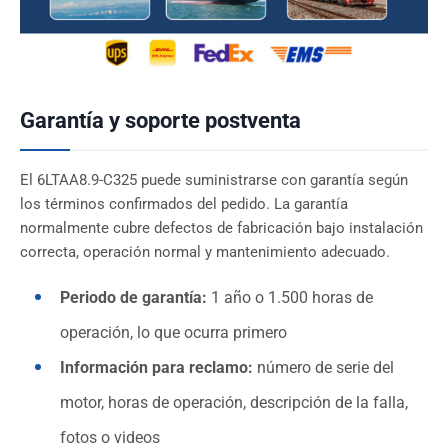
Garantía y soporte postventa
El 6LTAA8.9-C325 puede suministrarse con garantía según
los términos confirmados del pedido. La garantía
normalmente cubre defectos de fabricación bajo instalación
correcta, operación normal y mantenimiento adecuado.
Periodo de garantía:
1 año o 1.500 horas de
operación, lo que ocurra primero
Información para reclamo:
número de serie del
motor, horas de operación, descripción de la falla,
fotos o videos