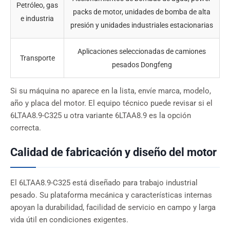
Petróleo, gas
packs de motor, unidades de bomba de alta
e industria
presión y unidades industriales estacionarias
Aplicaciones seleccionadas de camiones
Transporte
pesados Dongfeng
Si su máquina no aparece en la lista, envíe marca, modelo,
año y placa del motor. El equipo técnico puede revisar si el
6LTAA8.9-C325 u otra variante 6LTAA8.9 es la opción
correcta.
Calidad de fabricación y diseño del motor
El 6LTAA8.9-C325 está diseñado para trabajo industrial
pesado. Su plataforma mecánica y características internas
apoyan la durabilidad, facilidad de servicio en campo y larga
vida útil en condiciones exigentes.