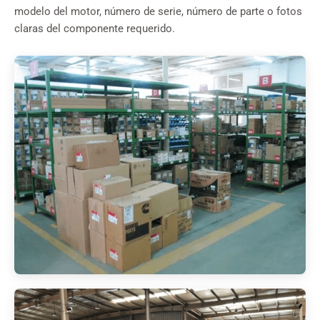
modelo del motor, número de serie, número de parte o fotos
claras del componente requerido.