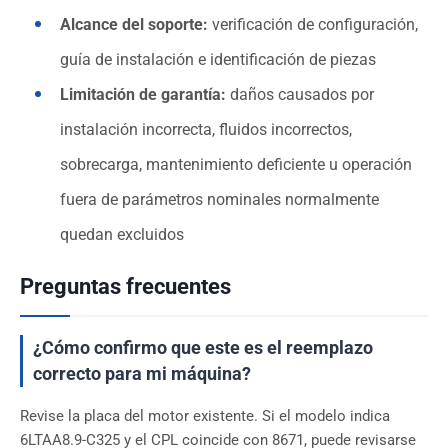
Alcance del soporte:
verificación de configuración,
guía de instalación e identificación de piezas
Limitación de garantía:
daños causados por
instalación incorrecta, fluidos incorrectos,
sobrecarga, mantenimiento deficiente u operación
fuera de parámetros nominales normalmente
quedan excluidos
Preguntas frecuentes
¿Cómo confirmo que este es el reemplazo
correcto para mi máquina?
Revise la placa del motor existente. Si el modelo indica
6LTAA8.9-C325 y el CPL coincide con 8671, puede revisarse