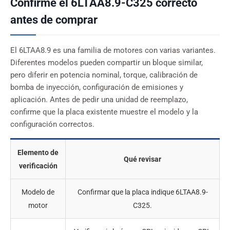
Confirme el 6LTAA8.9-C325 correcto
antes de comprar
El 6LTAA8.9 es una familia de motores con varias variantes.
Diferentes modelos pueden compartir un bloque similar,
pero diferir en potencia nominal, torque, calibración de
bomba de inyección, configuración de emisiones y
aplicación. Antes de pedir una unidad de reemplazo,
confirme que la placa existente muestre el modelo y la
configuración correctos.
Elemento de
Qué revisar
verificación
Modelo de
Confirmar que la placa indique 6LTAA8.9-
motor
C325.