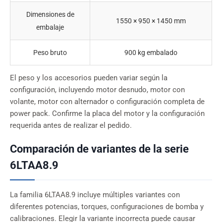
Dimensiones de
1550 × 950 × 1450 mm
embalaje
Peso bruto
900 kg embalado
El peso y los accesorios pueden variar según la
configuración, incluyendo motor desnudo, motor con
volante, motor con alternador o configuración completa de
power pack. Confirme la placa del motor y la configuración
requerida antes de realizar el pedido.
Comparación de variantes de la serie
6LTAA8.9
La familia 6LTAA8.9 incluye múltiples variantes con
diferentes potencias, torques, configuraciones de bomba y
calibraciones. Elegir la variante incorrecta puede causar