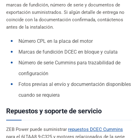
marcas de fundición, número de serie y documentos de
exportación suministrados. Si algún detalle de entrega no
coincide con la documentación confirmada, contáctenos
antes de la instalación.
Número CPL en la placa del motor
Marcas de fundición DCEC en bloque y culata
Número de serie Cummins para trazabilidad de
configuración
Fotos previas al envío y documentación disponibles
cuando se requiera
Repuestos y soporte de servicio
ZEB Power puede suministrar
repuestos DCEC Cummins
para el 6LTAA8.9-C325 y motores relacionados de la serie