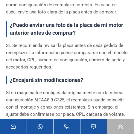
como configuración de reemplazo correcta. En caso de
duda, envíe una foto clara de la placa antes de comprar.
¿Puedo enviar una foto de la placa de mi motor
anterior antes de comprar?
Sí. Se recomienda revisar la placa antes de cada pedido de
reemplazo. La información puede compararse con el modelo
del motor, CPL, número de configuración, número de serie y
accesorios requeridos.
¿Encajará sin modificaciones?
Si su máquina fue configurada originalmente con la misma
configuración 6LTAA8.9-C325, el reemplazo puede coincidir
con el montaje y conexiones existentes. Sin embargo, el
ajuste debe confirmarse por placa, CPL, carcasa de volante,
puntos de montaje e interfaz de accesorios antes del envío.