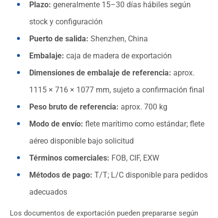
Plazo:
generalmente 15–30 días hábiles según
stock y configuración
Puerto de salida:
Shenzhen, China
Embalaje:
caja de madera de exportación
Dimensiones de embalaje de referencia:
aprox.
1115 × 716 × 1077 mm, sujeto a confirmación final
Peso bruto de referencia:
aprox. 700 kg
Modo de envío:
flete marítimo como estándar; flete
aéreo disponible bajo solicitud
Términos comerciales:
FOB, CIF, EXW
Métodos de pago:
T/T; L/C disponible para pedidos
adecuados
Los documentos de exportación pueden prepararse según