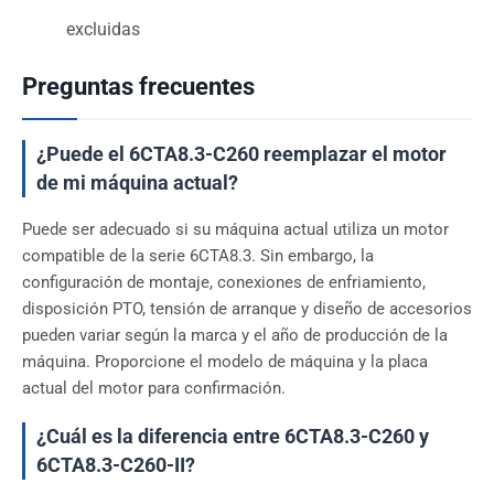
excluidas
Preguntas frecuentes
¿Puede el 6CTA8.3-C260 reemplazar el motor
de mi máquina actual?
Puede ser adecuado si su máquina actual utiliza un motor
compatible de la serie 6CTA8.3. Sin embargo, la
configuración de montaje, conexiones de enfriamiento,
disposición PTO, tensión de arranque y diseño de accesorios
pueden variar según la marca y el año de producción de la
máquina. Proporcione el modelo de máquina y la placa
actual del motor para confirmación.
¿Cuál es la diferencia entre 6CTA8.3-C260 y
6CTA8.3-C260-II?