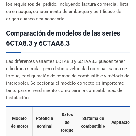
los requisitos del pedido, incluyendo factura comercial, lista
de empaque, conocimiento de embarque y certificado de
origen cuando sea necesario.
Comparación de modelos de las series
6CTA8.3 y 6CTAA8.3
Las diferentes variantes 6CTA8.3 y 6CTAA8.3 pueden tener
cilindrada similar, pero distinta velocidad nominal, salida de
torque, configuración de bomba de combustible y método de
intercooler. Seleccionar el modelo correcto es importante
tanto para el rendimiento como para la compatibilidad de
instalación.
Datos
Modelo
Potencia
Sistema de
de
Aspiración
de motor
nominal
combustible
torque