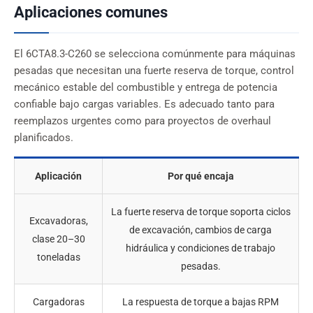
Aplicaciones comunes
El 6CTA8.3-C260 se selecciona comúnmente para máquinas
pesadas que necesitan una fuerte reserva de torque, control
mecánico estable del combustible y entrega de potencia
confiable bajo cargas variables. Es adecuado tanto para
reemplazos urgentes como para proyectos de overhaul
planificados.
Aplicación
Por qué encaja
La fuerte reserva de torque soporta ciclos
Excavadoras,
de excavación, cambios de carga
clase 20–30
hidráulica y condiciones de trabajo
toneladas
pesadas.
Cargadoras
La respuesta de torque a bajas RPM