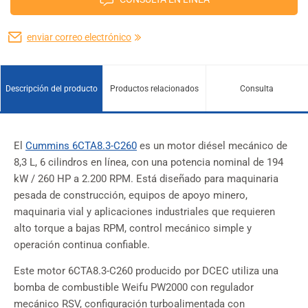
enviar correo electrónico
Descripción del producto
Productos relacionados
Consulta
El
Cummins 6CTA8.3-C260
es un motor diésel mecánico de
8,3 L, 6 cilindros en línea, con una potencia nominal de 194
kW / 260 HP a 2.200 RPM. Está diseñado para maquinaria
pesada de construcción, equipos de apoyo minero,
maquinaria vial y aplicaciones industriales que requieren
alto torque a bajas RPM, control mecánico simple y
operación continua confiable.
Este motor 6CTA8.3-C260 producido por DCEC utiliza una
bomba de combustible Weifu PW2000 con regulador
mecánico RSV, configuración turboalimentada con