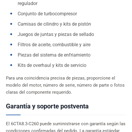
regulador
Conjunto de turbocompresor
Camisas de cilindro y kits de pistón
Juegos de juntas y piezas de sellado
Filtros de aceite, combustible y aire
Piezas del sistema de enfriamiento
Kits de overhaul y kits de servicio
Para una coincidencia precisa de piezas, proporcione el
modelo del motor, número de serie, número de parte o fotos
claras del componente requerido.
Garantía y soporte postventa
El 6CTA8.3-C260 puede suministrarse con garantía según las
condiciones confirmadas del pedido. La garantía estándar