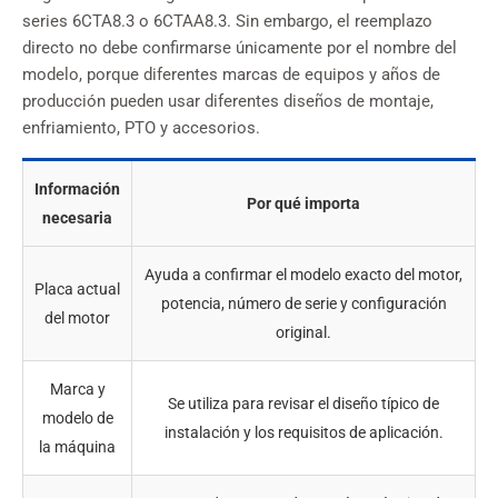
series 6CTA8.3 o 6CTAA8.3. Sin embargo, el reemplazo
directo no debe confirmarse únicamente por el nombre del
modelo, porque diferentes marcas de equipos y años de
producción pueden usar diferentes diseños de montaje,
enfriamiento, PTO y accesorios.
Información
Por qué importa
necesaria
Ayuda a confirmar el modelo exacto del motor,
Placa actual
potencia, número de serie y configuración
del motor
original.
Marca y
Se utiliza para revisar el diseño típico de
modelo de
instalación y los requisitos de aplicación.
la máquina