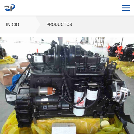
INICIO
PRODUCTOS