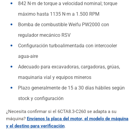
842 N·m de torque a velocidad nominal; torque
máximo hasta 1135 N·m a 1.500 RPM
Bomba de combustible Weifu PW2000 con
regulador mecánico RSV
Configuración turboalimentada con intercooler
agua-aire
Adecuado para excavadoras, cargadoras, grúas,
maquinaria vial y equipos mineros
Plazo generalmente de 15 a 30 días hábiles según
stock y configuración
¿Necesita confirmar si el 6CTA8.3-C260 se adapta a su
máquina?
Envíenos la placa del motor, el modelo de máquina
y el destino para verificación
.