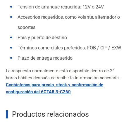
Tensión de arranque requerida: 12V o 24V
Accesorios requeridos, como volante, alternador o
soportes
País y puerto de destino
Términos comerciales preferidos: FOB / CIF / EXW
Plazo de entrega requerido
La respuesta normalmente está disponible dentro de 24
horas hábiles después de recibir la información necesaria.
Contáctenos para precio, stock y confirmación de
configuración del 6CTA8.3-C260
.
Productos relacionados