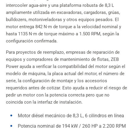
intercooler agua-aire y una plataforma robusta de 8,3 L
ampliamente utilizada en excavadoras, cargadoras, grúas,
bulldozers, motoniveladoras y otros equipos pesados. El
motor entrega 842 N·m de torque a la velocidad nominal y
hasta 1135 N·m de torque máximo a 1.500 RPM, según la
configuración confirmada.
Para proyectos de reemplazo, empresas de reparación de
equipos y compradores de mantenimiento de flotas, ZEB
Power ayuda a verificar la compatibilidad del motor según el
modelo de máquina, la placa actual del motor, el número de
serie, la configuración de montaje y los accesorios
requeridos antes de cotizar. Esto ayuda a reducir el riesgo de
pedir un motor con la potencia correcta pero que no
coincida con la interfaz de instalación.
Motor diésel mecánico de 8,3 L, 6 cilindros en línea
Potencia nominal de 194 kW / 260 HP a 2.200 RPM