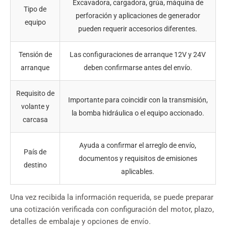
Excavadora, cargadora, grúa, máquina de
Tipo de
perforación y aplicaciones de generador
equipo
pueden requerir accesorios diferentes.
Tensión de
Las configuraciones de arranque 12V y 24V
arranque
deben confirmarse antes del envío.
Requisito de
Importante para coincidir con la transmisión,
volante y
la bomba hidráulica o el equipo accionado.
carcasa
Ayuda a confirmar el arreglo de envío,
País de
documentos y requisitos de emisiones
destino
aplicables.
Una vez recibida la información requerida, se puede preparar
una cotización verificada con configuración del motor, plazo,
detalles de embalaje y opciones de envío.