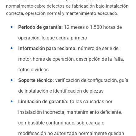
normalmente cubre defectos de fabricación bajo instalación
correcta, operación normal y mantenimiento adecuado.
Periodo de garantía:
12 meses o 1.500 horas de
operación, lo que ocurra primero
Información para reclamo:
número de serie del
motor, horas de operación, descripción de la falla,
fotos o videos
Soporte técnico:
verificación de configuración, guía
de instalación e identificación de piezas
Limitación de garantía:
fallas causadas por
instalación incorrecta, mantenimiento deficiente,
combustible contaminado, sobrecarga o
modificación no autorizada normalmente quedan