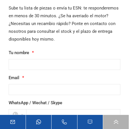
Sube tu lista de piezas o envía tu ESN: te responderemos
en menos de 30 minutos. ¿Se ha averiado el motor?
¿Necesitas un recambio rápido? Ponte en contacto con
nosotros para consultar el stock y el plazo de entrega
disponibles hoy mismo.
Tu nombre
*
Email
*
WhatsApp / Wechat / Skype
País