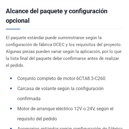
Alcance del paquete y configuración
opcional
El paquete estándar puede suministrarse según la
configuración de fábrica DCEC y los requisitos del proyecto.
Algunas piezas pueden variar según la aplicación, por lo que
la lista final del paquete debe confirmarse antes de realizar
el pedido.
Conjunto completo de motor 6CTA8.3-C260
Carcasa de volante según la configuración
confirmada
Motor de arranque eléctrico 12V o 24V, según el
requisito del pedido
Accesorios estándar según configuración de fábrica