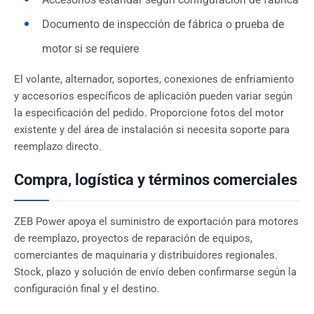
Documento de inspección de fábrica o prueba de
motor si se requiere
El volante, alternador, soportes, conexiones de enfriamiento
y accesorios específicos de aplicación pueden variar según
la especificación del pedido. Proporcione fotos del motor
existente y del área de instalación si necesita soporte para
reemplazo directo.
Compra, logística y términos comerciales
ZEB Power apoya el suministro de exportación para motores
de reemplazo, proyectos de reparación de equipos,
comerciantes de maquinaria y distribuidores regionales.
Stock, plazo y solución de envío deben confirmarse según la
configuración final y el destino.