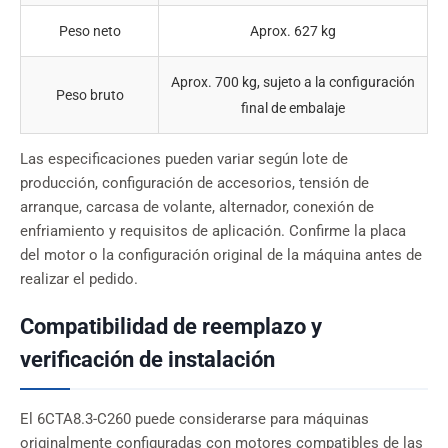
Peso neto
Aprox. 627 kg
Aprox. 700 kg, sujeto a la configuración
Peso bruto
final de embalaje
Las especificaciones pueden variar según lote de
producción, configuración de accesorios, tensión de
arranque, carcasa de volante, alternador, conexión de
enfriamiento y requisitos de aplicación. Confirme la placa
del motor o la configuración original de la máquina antes de
realizar el pedido.
Compatibilidad de reemplazo y
verificación de instalación
El 6CTA8.3-C260 puede considerarse para máquinas
originalmente configuradas con motores compatibles de las