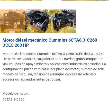
Motor diésel mecánico Cummins 6CTA8.3-C260
DCEC 260 HP
Motor diésel mecánico Cummins 6CTA8.3-C260 DCEC de 8,3 L y 260
HP para excavadoras, cargadoras sobre ruedas, grúas, maquinaria
vial, equipos de apoyo minero y aplicaciones industriales pesadas. La
configuración puede verificarse por placa del motor, número de serie,
modelo de máquina, tensión de arranque, carcasa de volante y
accesorios requeridos antes de cotizar.
Modelo de motor:
6CTA8.3-C260