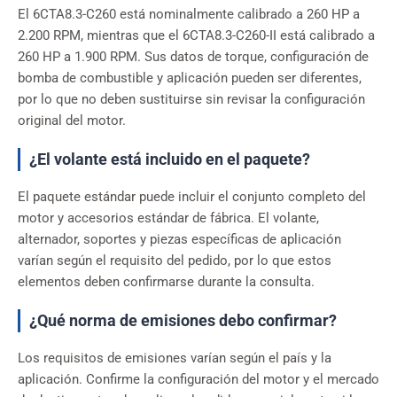
El 6CTA8.3-C260 está nominalmente calibrado a 260 HP a
2.200 RPM, mientras que el 6CTA8.3-C260-II está calibrado a
260 HP a 1.900 RPM. Sus datos de torque, configuración de
bomba de combustible y aplicación pueden ser diferentes,
por lo que no deben sustituirse sin revisar la configuración
original del motor.
¿El volante está incluido en el paquete?
El paquete estándar puede incluir el conjunto completo del
motor y accesorios estándar de fábrica. El volante,
alternador, soportes y piezas específicas de aplicación
varían según el requisito del pedido, por lo que estos
elementos deben confirmarse durante la consulta.
¿Qué norma de emisiones debo confirmar?
Los requisitos de emisiones varían según el país y la
aplicación. Confirme la configuración del motor y el mercado