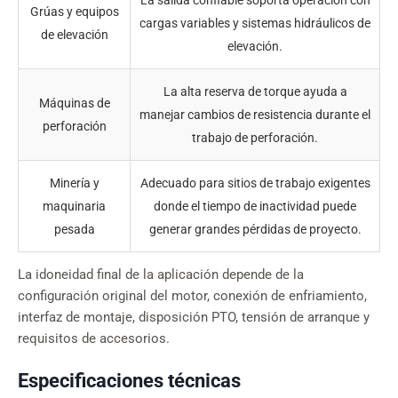
La salida confiable soporta operación con
Grúas y equipos
cargas variables y sistemas hidráulicos de
de elevación
elevación.
La alta reserva de torque ayuda a
Máquinas de
manejar cambios de resistencia durante el
perforación
trabajo de perforación.
Minería y
Adecuado para sitios de trabajo exigentes
maquinaria
donde el tiempo de inactividad puede
pesada
generar grandes pérdidas de proyecto.
La idoneidad final de la aplicación depende de la
configuración original del motor, conexión de enfriamiento,
interfaz de montaje, disposición PTO, tensión de arranque y
requisitos de accesorios.
Especificaciones técnicas