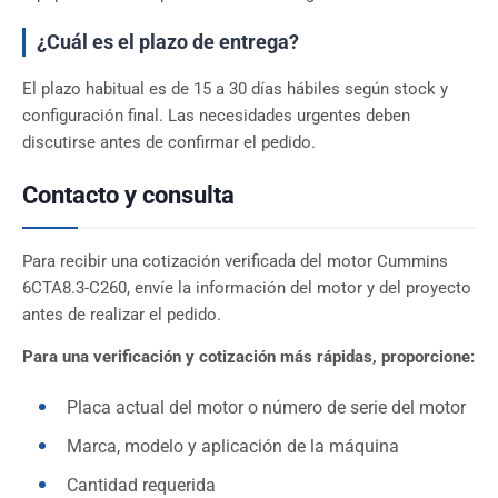
¿Cuál es el plazo de entrega?
El plazo habitual es de 15 a 30 días hábiles según stock y
configuración final. Las necesidades urgentes deben
discutirse antes de confirmar el pedido.
Contacto y consulta
Para recibir una cotización verificada del motor Cummins
6CTA8.3-C260, envíe la información del motor y del proyecto
antes de realizar el pedido.
Para una verificación y cotización más rápidas, proporcione:
Placa actual del motor o número de serie del motor
Marca, modelo y aplicación de la máquina
Cantidad requerida