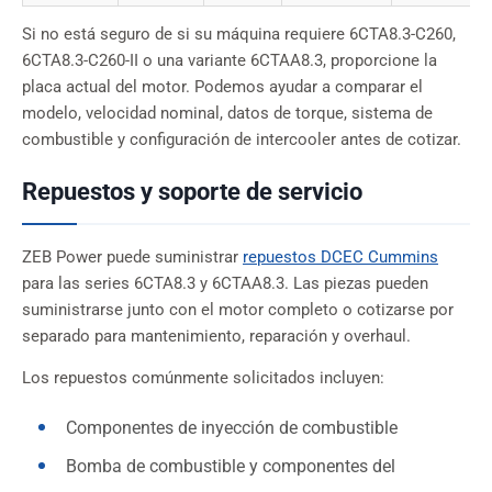
Si no está seguro de si su máquina requiere 6CTA8.3-C260,
6CTA8.3-C260-II o una variante 6CTAA8.3, proporcione la
placa actual del motor. Podemos ayudar a comparar el
modelo, velocidad nominal, datos de torque, sistema de
combustible y configuración de intercooler antes de cotizar.
Repuestos y soporte de servicio
ZEB Power puede suministrar
repuestos DCEC Cummins
para las series 6CTA8.3 y 6CTAA8.3. Las piezas pueden
suministrarse junto con el motor completo o cotizarse por
separado para mantenimiento, reparación y overhaul.
Los repuestos comúnmente solicitados incluyen:
Componentes de inyección de combustible
Bomba de combustible y componentes del