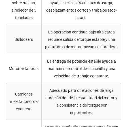
sobre ruedas,
ayuda en ciclos frecuentes de carga,
alrededor de 5
desplazamientos cortos y trabajos stop-
toneladas
start.
La operación continua bajo alta carga
Bulldozers
requiere salida de torque estable y una
plataforma de motor mecánico duradera.
La entrega de potencia estable ayuda a
Motoniveladoras
mantener el control de la cuchilla y una
velocidad de trabajo constante.
Adecuado para operaciones de larga
Camiones
duración donde la estabilidad del motor y
mezcladores de
la consistencia del torque son
concreto
importantes.