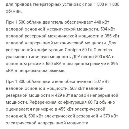
для привода генераторных установок при 1 500 и 1 800
об/мин.
При 1 500 об/мин двигатель обеспечивает 448 кВт
валовой основной механической мощности, 504 кВт
валовой резервной механической мощности и 355 кВт
валовой непрерывной механической мощности. Для
референсной конфигурации Coolpac 50 Гц Cummins
указывает типичную мощность ДГУ около 500 кВА в
основном режиме, 550 кВА в резервном режиме и 396
кВА в непрерывном режиме.
При 1 800 об/мин двигатель обеспечивает 507 кВт
валовой основной мощности, 563 кВт валовой
резервной мощности и 429 кВт валовой непрерывной
мощности. Референсная конфигурация 60 Гц обычно
оценивается примерно в 455 кВт электрической
основной, 500 кВт электрической резервной и 379 кВт
электрической непрерывной мощности.