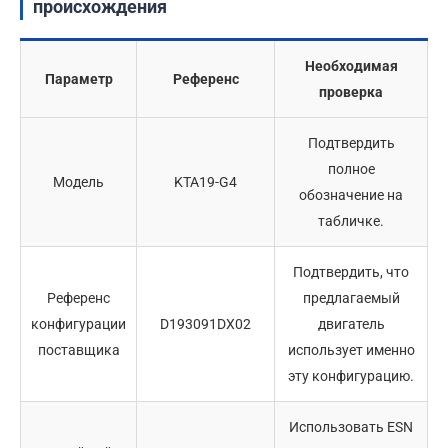
происхождения
Необходимая
Параметр
Референс
проверка
Подтвердить
полное
Модель
KTA19-G4
обозначение на
табличке.
Подтвердить, что
Референс
предлагаемый
конфигурации
D193091DX02
двигатель
поставщика
использует именно
эту конфигурацию.
Использовать ESN