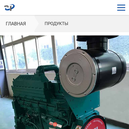
ГЛАВНАЯ
ПРОДУКТЫ