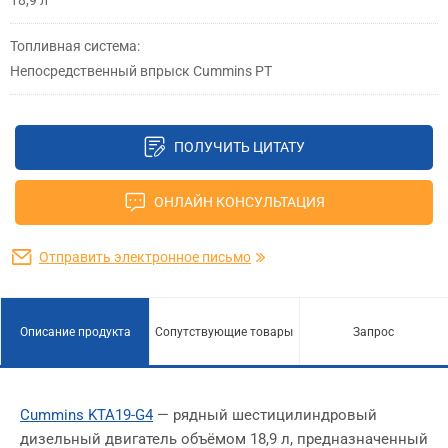
18,9 л
Топливная система:
Непосредственный впрыск Cummins PT
ПОЛУЧИТЬ ЦИТАТУ
ОНЛАЙН КОНСУЛЬТАЦИЯ
Отправить электронное письмо
Описание продукта
Сопутствующие товары
Запрос
Cummins KTA19-G4
— рядный шестицилиндровый
дизельный двигатель объёмом 18,9 л, предназначенный