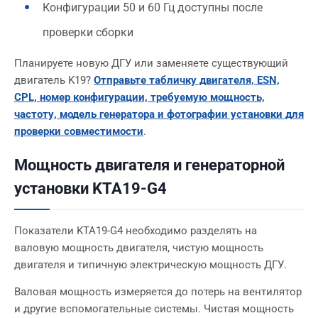
Конфигурации 50 и 60 Гц доступны после
проверки сборки
Планируете новую ДГУ или заменяете существующий
двигатель K19?
Отправьте табличку двигателя, ESN,
CPL, номер конфигурации, требуемую мощность,
частоту, модель генератора и фотографии установки для
проверки совместимости
.
Мощность двигателя и генераторной
установки KTA19-G4
Показатели KTA19-G4 необходимо разделять на
валовую мощность двигателя, чистую мощность
двигателя и типичную электрическую мощность ДГУ.
Валовая мощность измеряется до потерь на вентилятор
и другие вспомогательные системы. Чистая мощность