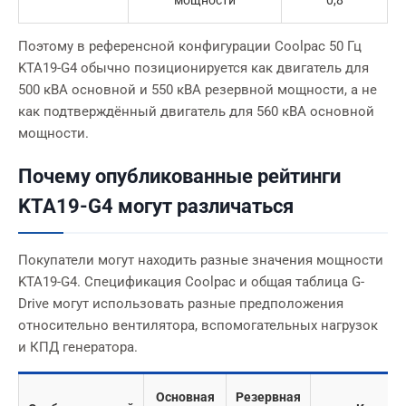
мощности
0,8
Поэтому в референсной конфигурации Coolpac 50 Гц
KTA19-G4 обычно позиционируется как двигатель для
500 кВА основной и 550 кВА резервной мощности, а не
как подтверждённый двигатель для 560 кВА основной
мощности.
Почему опубликованные рейтинги
KTA19-G4 могут различаться
Покупатели могут находить разные значения мощности
KTA19-G4. Спецификация Coolpac и общая таблица G-
Drive могут использовать разные предположения
относительно вентилятора, вспомогательных нагрузок
и КПД генератора.
Основная
Резервная