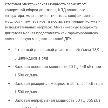
Итоговая электрическая мощность зависит от
конкретной сборки двигателя, КПД основного
генератора, мощности вентилятора, коэффициента
мощности, температуры, высоты, вентиляции кожуха и
вспомогательных нагрузок. Механическую мощность
двигателя нельзя представлять как гарантированную
электрическую мощность полной ДГУ.
4-тактный дизельный двигатель объёмом 18,9 л,
6 цилиндров в ряд
Валовая основная мощность 50 Гц: 448 кВт при
1 500 об/мин
Валовая резервная мощность 50 Гц: 504 кВт при
1 500 об/мин
Валовая непрерывная мощность 50 Гц: 355 кВт