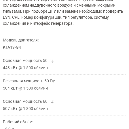
охлаждением наддувочного воздуха и сменными мокрыми
гильзами. При подборе ДГУ или замене необходимо проверить
ESN, CPL, номер конфигурации, тип регулятора, систему
охлаждения и интерфейс генератора.
Модель двигателя:
KTA19-G4
Основная мощность 50 Гц:
448 кВт @ 1 500 об/мин
Резервная мощность 50 Гц:
504 кВт @ 1 500 об/мин
Основная мощность 60 Гц:
507 кВт @ 1 800 об/мин
Рабочий объём: