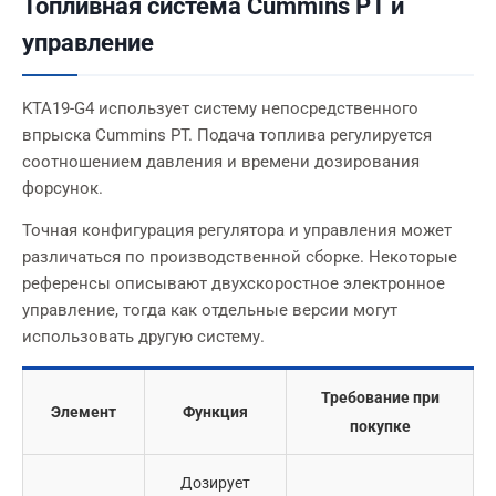
Топливная система Cummins PT и
управление
KTA19-G4 использует систему непосредственного
впрыска Cummins PT. Подача топлива регулируется
соотношением давления и времени дозирования
форсунок.
Точная конфигурация регулятора и управления может
различаться по производственной сборке. Некоторые
референсы описывают двухскоростное электронное
управление, тогда как отдельные версии могут
использовать другую систему.
Требование при
Элемент
Функция
покупке
Дозирует