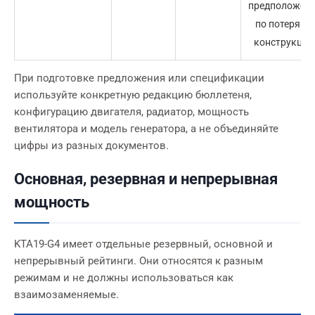
предположен
по потерям и
конструкции
При подготовке предложения или спецификации
используйте конкретную редакцию бюллетеня,
конфигурацию двигателя, радиатор, мощность
вентилятора и модель генератора, а не объединяйте
цифры из разных документов.
Основная, резервная и непрерывная
мощность
KTA19-G4 имеет отдельные резервный, основной и
непрерывный рейтинги. Они относятся к разным
режимам и не должны использоваться как
взаимозаменяемые.