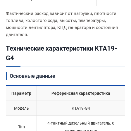
Фактический расход зависит от нагрузки, плотности
топлива, холостого хода, высоты, температуры,
мощности вентилятора, КПД генератора и состояния
двигателя.
Технические характеристики KTA19-
G4
Основные данные
Параметр
Референсная характеристика
Модель
KTA19-G4
4-тактный дизельный двигатель, 6
Тип
цилиндров в ряд