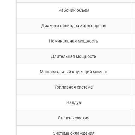
Рабочий объем
Диаметр цилиндра × ход поршня
Номинальная мощность
Длительная мощность
Максимальный крутящий момент
Топливная система
Наддув
Степень сжатия
Система охлаждения