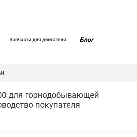
Блог
Запчасти для двигателя
ЬИ
00 для горнодобывающей
водство покупателя