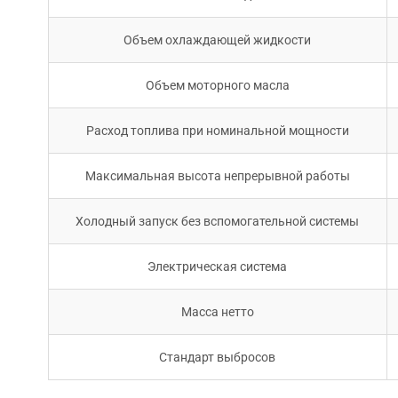
Объем охлаждающей жидкости
Объем моторного масла
Расход топлива при номинальной мощности
Максимальная высота непрерывной работы
Холодный запуск без вспомогательной системы
Электрическая система
Масса нетто
Стандарт выбросов