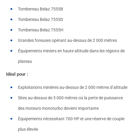
Tombereau Belaz 7555B
Tombereau Belaz 7555D
Tombereau Belaz 7555H
Grandes foreuses opérant au-dessus de 2 000 mètres
Équipements miniers en haute altitude dans les régions de
plateau
Idéal pour :
Exploitations minières au-dessus de 2 000 mètres d’altitude
Sites au-dessus de 3 000 mètres où la perte de puissance
des moteurs monoturbo devient importante
Équipements nécessitant 700 HP et une réserve de couple
plus élevée