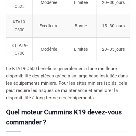
Modérée
Limitée
20–30 jours
C525
KTA19-
Excellente
Bonne
15–30 jours
C600
KTTA19-
Modérée
Limitée
20–35 jours
C700
Le KTA19-C600 bénéficie généralement d’une meilleure
disponibilité des pièces grâce à sa large base installée dans
les équipements miniers. Pour les sites miniers isolés, cela
peut réduire les risques de maintenance et améliorer la
disponibilité à long terme des équipements.
Quel moteur Cummins K19 devez-vous
commander ?