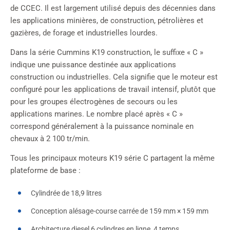
de CCEC. Il est largement utilisé depuis des décennies dans
les applications minières, de construction, pétrolières et
gazières, de forage et industrielles lourdes.
Dans la série Cummins K19 construction, le suffixe « C »
indique une puissance destinée aux applications
construction ou industrielles. Cela signifie que le moteur est
configuré pour les applications de travail intensif, plutôt que
pour les groupes électrogènes de secours ou les
applications marines. Le nombre placé après « C »
correspond généralement à la puissance nominale en
chevaux à 2 100 tr/min.
Tous les principaux moteurs K19 série C partagent la même
plateforme de base :
Cylindrée de 18,9 litres
Conception alésage-course carrée de 159 mm × 159 mm
Architecture diesel 6 cylindres en ligne, 4 temps