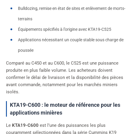
Bulldozing, remise en état de sites et enlèvement de morts-
terrains
Équipements spécifiés à l’origine avec KTA19-C525
Applications nécessitant un couple stable sous charge de
poussée
Comparé au C450 et au C600, le C525 est une puissance
produite en plus faible volume. Les acheteurs doivent
confirmer le délai de livraison et la disponibilité des pièces
avant commande, notamment pour les marchés miniers
isolés.
KTA19-C600 : le moteur de référence pour les
applications minières
Le
KTA19-C600
est l’une des puissances les plus
couramment sélectionnées dans la série Cummins K19