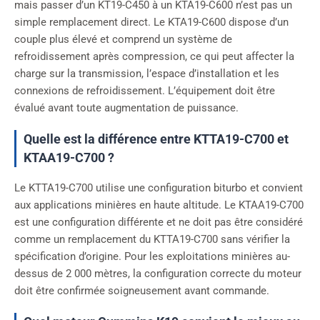
mais passer d’un KT19-C450 à un KTA19-C600 n’est pas un
simple remplacement direct. Le KTA19-C600 dispose d’un
couple plus élevé et comprend un système de
refroidissement après compression, ce qui peut affecter la
charge sur la transmission, l’espace d’installation et les
connexions de refroidissement. L’équipement doit être
évalué avant toute augmentation de puissance.
Quelle est la différence entre KTTA19-C700 et
KTAA19-C700 ?
Le KTTA19-C700 utilise une configuration biturbo et convient
aux applications minières en haute altitude. Le KTAA19-C700
est une configuration différente et ne doit pas être considéré
comme un remplacement du KTTA19-C700 sans vérifier la
spécification d’origine. Pour les exploitations minières au-
dessus de 2 000 mètres, la configuration correcte du moteur
doit être confirmée soigneusement avant commande.