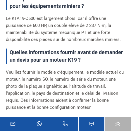
pour les équipements miniers ?
Le KTA19-C600 est largement choisi car il offre une
puissance de 600 HP, un couple élevé de 2 237 N·m, la
maintenabilité du système mécanique PT et une forte
disponibilité des pièces sur de nombreux marchés miniers.
Quelles informations fournir avant de demander
un devis pour un moteur K19 ?
Veuillez fournir le modèle d’équipement, le modèle actuel du
moteur, le numéro SO, le numéro de série du moteur, une
photo de la plaque signalétique, l’altitude de travail,
l’application, le pays de destination et le délai de livraison
requis. Ces informations aident à confirmer la bonne
puissance et la bonne configuration moteur.
Ressources associées