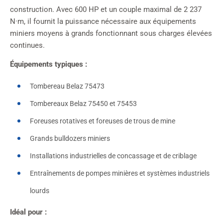
construction. Avec 600 HP et un couple maximal de 2 237
N·m, il fournit la puissance nécessaire aux équipements
miniers moyens à grands fonctionnant sous charges élevées
continues.
Équipements typiques :
Tombereau Belaz 75473
Tombereaux Belaz 75450 et 75453
Foreuses rotatives et foreuses de trous de mine
Grands bulldozers miniers
Installations industrielles de concassage et de criblage
Entraînements de pompes minières et systèmes industriels
lourds
Idéal pour :