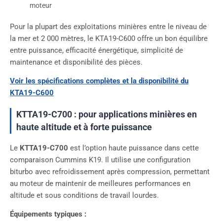
moteur
Pour la plupart des exploitations minières entre le niveau de
la mer et 2 000 mètres, le KTA19-C600 offre un bon équilibre
entre puissance, efficacité énergétique, simplicité de
maintenance et disponibilité des pièces.
Voir les spécifications complètes et la disponibilité du
KTA19-C600
KTTA19-C700 : pour applications minières en
haute altitude et à forte puissance
Le
KTTA19-C700
est l’option haute puissance dans cette
comparaison Cummins K19. Il utilise une configuration
biturbo avec refroidissement après compression, permettant
au moteur de maintenir de meilleures performances en
altitude et sous conditions de travail lourdes.
Équipements typiques :