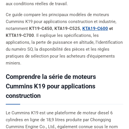
aux conditions réelles de travail.
Ce guide compare les principaux modèles de moteurs
Cummins K19 pour applications construction et industrie,
notamment
KT19-C450, KTA19-C525,
KTA19-C600
et
KTTA19-C700
. Il explique les spécifications, les
applications, la perte de puissance en altitude, l’identification
du numéro SO, la disponibilité des pièces et les règles
pratiques de sélection pour les acheteurs d’équipements
miniers.
Comprendre la série de moteurs
Cummins K19 pour applications
construction
Le Cummins K19 est une plateforme de moteur diesel 6
cylindres en ligne de 18,9 litres produite par Chongqing
Cummins Engine Co., Ltd., également connue sous le nom