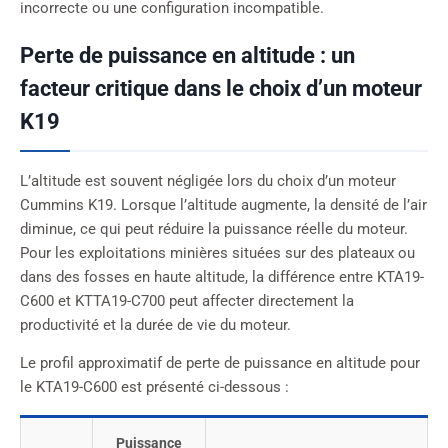
incorrecte ou une configuration incompatible.
Perte de puissance en altitude : un
facteur critique dans le choix d’un moteur
K19
L’altitude est souvent négligée lors du choix d’un moteur
Cummins K19. Lorsque l’altitude augmente, la densité de l’air
diminue, ce qui peut réduire la puissance réelle du moteur.
Pour les exploitations minières situées sur des plateaux ou
dans des fosses en haute altitude, la différence entre KTA19-
C600 et KTTA19-C700 peut affecter directement la
productivité et la durée de vie du moteur.
Le profil approximatif de perte de puissance en altitude pour
le KTA19-C600 est présenté ci-dessous :
Puissance