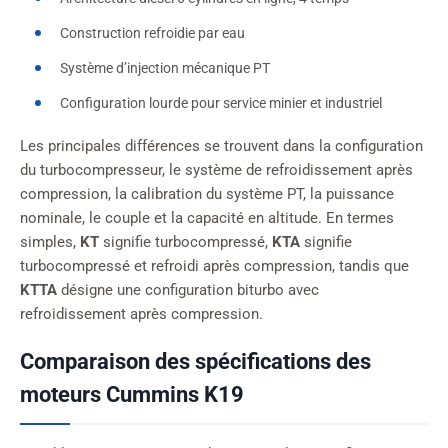
Construction refroidie par eau
Système d’injection mécanique PT
Configuration lourde pour service minier et industriel
Les principales différences se trouvent dans la configuration
du turbocompresseur, le système de refroidissement après
compression, la calibration du système PT, la puissance
nominale, le couple et la capacité en altitude. En termes
simples,
KT
signifie turbocompressé,
KTA
signifie
turbocompressé et refroidi après compression, tandis que
KTTA
désigne une configuration biturbo avec
refroidissement après compression.
Comparaison des spécifications des
moteurs Cummins K19