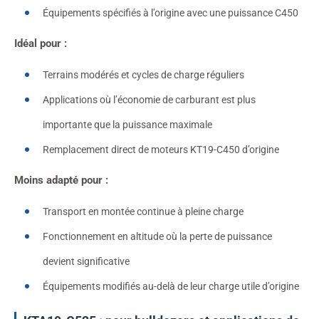
Équipements spécifiés à l’origine avec une puissance C450
Idéal pour :
Terrains modérés et cycles de charge réguliers
Applications où l’économie de carburant est plus
importante que la puissance maximale
Remplacement direct de moteurs KT19-C450 d’origine
Moins adapté pour :
Transport en montée continue à pleine charge
Fonctionnement en altitude où la perte de puissance
devient significative
Équipements modifiés au-delà de leur charge utile d’origine