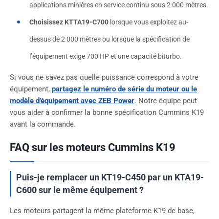
applications minières en service continu sous 2 000 mètres.
Choisissez KTTA19-C700
lorsque vous exploitez au-
dessus de 2 000 mètres ou lorsque la spécification de
l’équipement exige 700 HP et une capacité biturbo.
Si vous ne savez pas quelle puissance correspond à votre
équipement,
partagez le numéro de série du moteur ou le
modèle d’équipement avec ZEB Power
. Notre équipe peut
vous aider à confirmer la bonne spécification Cummins K19
avant la commande.
FAQ sur les moteurs Cummins K19
Puis-je remplacer un KT19-C450 par un KTA19-
C600 sur le même équipement ?
Les moteurs partagent la même plateforme K19 de base,