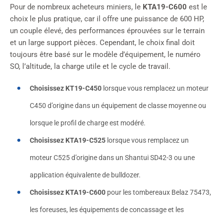
Pour de nombreux acheteurs miniers, le
KTA19-C600
est le
choix le plus pratique, car il offre une puissance de 600 HP,
un couple élevé, des performances éprouvées sur le terrain
et un large support pièces. Cependant, le choix final doit
toujours être basé sur le modèle d’équipement, le numéro
SO, l’altitude, la charge utile et le cycle de travail.
Choisissez KT19-C450
lorsque vous remplacez un moteur
C450 d’origine dans un équipement de classe moyenne ou
lorsque le profil de charge est modéré.
Choisissez KTA19-C525
lorsque vous remplacez un
moteur C525 d’origine dans un Shantui SD42-3 ou une
application équivalente de bulldozer.
Choisissez KTA19-C600
pour les tombereaux Belaz 75473,
les foreuses, les équipements de concassage et les