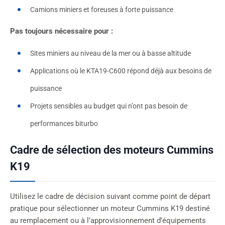
Camions miniers et foreuses à forte puissance
Pas toujours nécessaire pour :
Sites miniers au niveau de la mer ou à basse altitude
Applications où le KTA19-C600 répond déjà aux besoins de
puissance
Projets sensibles au budget qui n’ont pas besoin de
performances biturbo
Cadre de sélection des moteurs Cummins
K19
Utilisez le cadre de décision suivant comme point de départ
pratique pour sélectionner un moteur Cummins K19 destiné
au remplacement ou à l’approvisionnement d’équipements