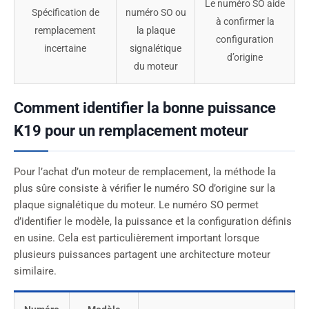
Le numéro SO aide
Spécification de
numéro SO ou
à confirmer la
remplacement
la plaque
configuration
incertaine
signalétique
d’origine
du moteur
Comment identifier la bonne puissance
K19 pour un remplacement moteur
Pour l’achat d’un moteur de remplacement, la méthode la
plus sûre consiste à vérifier le numéro SO d’origine sur la
plaque signalétique du moteur. Le numéro SO permet
d’identifier le modèle, la puissance et la configuration définis
en usine. Cela est particulièrement important lorsque
plusieurs puissances partagent une architecture moteur
similaire.