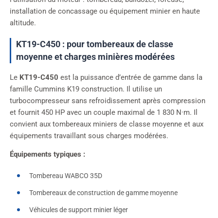
installation de concassage ou équipement minier en haute
altitude.
KT19-C450 : pour tombereaux de classe
moyenne et charges minières modérées
Le
KT19-C450
est la puissance d’entrée de gamme dans la
famille Cummins K19 construction. Il utilise un
turbocompresseur sans refroidissement après compression
et fournit 450 HP avec un couple maximal de 1 830 N·m. Il
convient aux tombereaux miniers de classe moyenne et aux
équipements travaillant sous charges modérées.
Équipements typiques :
Tombereau WABCO 35D
Tombereaux de construction de gamme moyenne
Véhicules de support minier léger