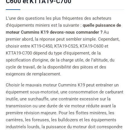
C600 et KTTA19-C700
L’une des questions les plus fréquentes des acheteurs
d’équipements miniers est la suivante :
quelle puissance de
moteur Cummins K19 devons-nous commander ?
Au
premier abord, la réponse peut sembler simple. Cependant,
choisir entre KT19-C450, KTA19-C525, KTA19-C600 et
KTTA19-C700 dépend du type d’équipement, de la
spécification d’origine, de la charge utile, de l’altitude, du
cycle de travail, de la disponibilité des pièces et des
exigences de remplacement.
Choisir le mauvais moteur Cummins K19 peut entraîner un
équipement sous-motorisé, une consommation de carburant
inutile, une surchauffe, une contrainte excessive sur la
transmission ou une durée de vie moteur réduite avant la
première révision majeure. Pour les flottes minières, les
carrières, les foreuses, les bulldozers et les équipements
industriels lourds, la puissance du moteur doit correspondre