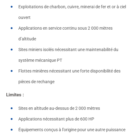
Exploitations de charbon, cuivre, minerai de fer et or à ciel
ouvert
Applications en service continu sous 2 000 mètres
d’altitude
Sites miniers isolés nécessitant une maintenabilité du
système mécanique PT
Flottes minières nécessitant une forte disponibilité des
pièces de rechange
Limites :
Sites en altitude au-dessus de 2 000 mètres
Applications nécessitant plus de 600 HP
Équipements conçus à l’origine pour une autre puissance