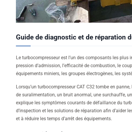
Guide de diagnostic et de réparation 
Le turbocompresseur est l’un des composants les plus 
pression d’admission, l’efficacité de combustion, le coup
équipements miniers, les groupes électrogènes, les systè
Lorsqu’un turbocompresseur CAT C32 tombe en panne, le 
de suralimentation, un bruit anormal, une surchauffe, u
explique les symptômes courants de défaillance du turb
d’inspection et les solutions de réparation afin d’aider
et à réduire les temps d’arrêt des équipements.