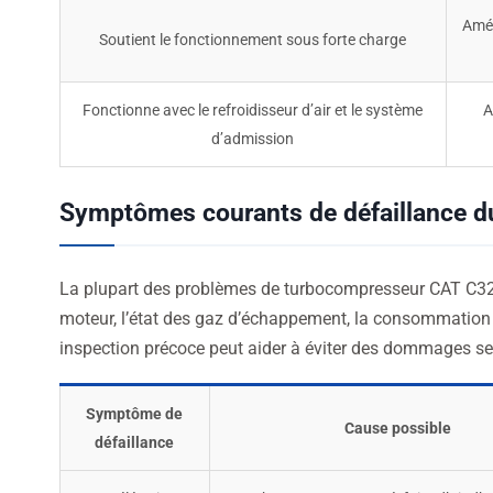
Amél
Soutient le fonctionnement sous forte charge
Fonctionne avec le refroidisseur d’air et le système
A
d’admission
Symptômes courants de défaillance d
La plupart des problèmes de turbocompresseur CAT C32 
moteur, l’état des gaz d’échappement, la consommation d
inspection précoce peut aider à éviter des dommages s
Symptôme de
Cause possible
défaillance